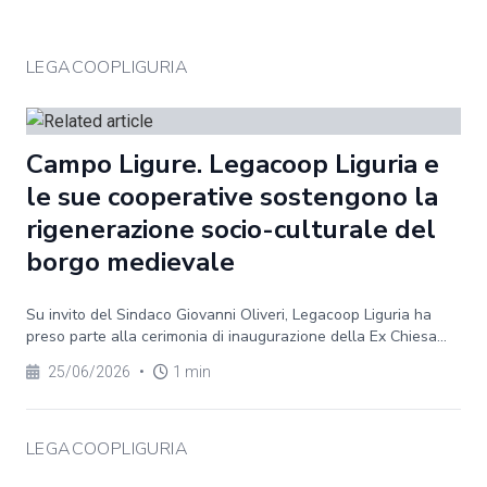
LEGACOOPLIGURIA
Campo Ligure. Legacoop Liguria e
le sue cooperative sostengono la
rigenerazione socio-culturale del
borgo medievale
Su invito del Sindaco Giovanni Oliveri, Legacoop Liguria ha
preso parte alla cerimonia di inaugurazione della Ex Chiesa...
25/06/2026
•
1 min
LEGACOOPLIGURIA