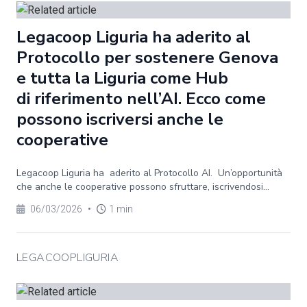
Legacoop Liguria ha aderito al
Protocollo per sostenere Genova
e tutta la Liguria come Hub
di riferimento nell’AI. Ecco come
possono iscriversi anche le
cooperative
Legacoop Liguria ha aderito al Protocollo AI. Un’opportunità
che anche le cooperative possono sfruttare, iscrivendosi...
06/03/2026
•
1 min
LEGACOOPLIGURIA