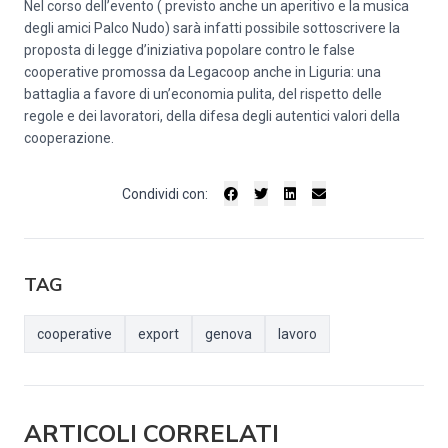
Nel corso dell’evento ( previsto anche un aperitivo e la musica
degli amici Palco Nudo) sarà infatti possibile sottoscrivere la
proposta di legge d’iniziativa popolare contro le false
cooperative promossa da Legacoop anche in Liguria: una
battaglia a favore di un’economia pulita, del rispetto delle
regole e dei lavoratori, della difesa degli autentici valori della
cooperazione.
Condividi con:
TAG
cooperative
export
genova
lavoro
ARTICOLI CORRELATI