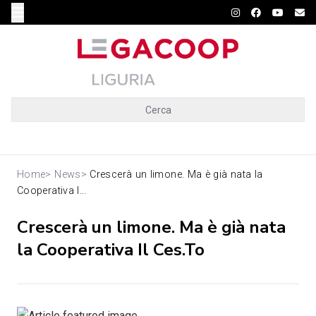
Cerca
Home
>
News
>
Crescerà un limone. Ma è già nata la
Cooperativa I...
Crescerà un limone. Ma è già nata
la Cooperativa Il Ces.To