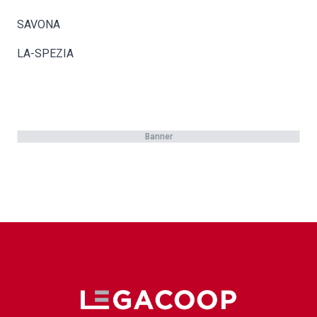
SAVONA
LA-SPEZIA
Banner