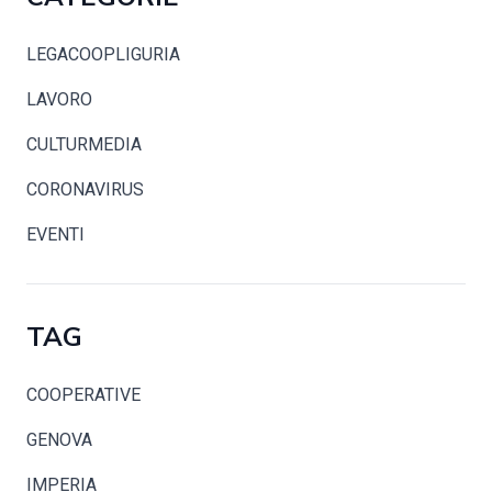
LEGACOOPLIGURIA
LAVORO
CULTURMEDIA
CORONAVIRUS
EVENTI
TAG
COOPERATIVE
GENOVA
IMPERIA