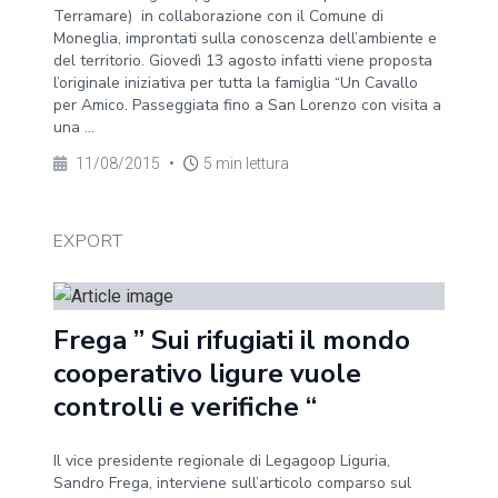
Terramare) in collaborazione con il Comune di
Moneglia, improntati sulla conoscenza dell’ambiente e
del territorio. Giovedì 13 agosto infatti viene proposta
l’originale iniziativa per tutta la famiglia “Un Cavallo
per Amico. Passeggiata fino a San Lorenzo con visita a
una ...
11/08/2015
•
5 min lettura
EXPORT
Frega ” Sui rifugiati il mondo
cooperativo ligure vuole
controlli e verifiche “
Il vice presidente regionale di Legagoop Liguria,
Sandro Frega, interviene sull’articolo comparso sul