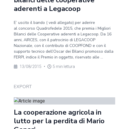
bilanci delle cooperative
aderenti a Legacoop
E’ uscito il bando ( vedi allegato) per aderire
al concorso Quadrofedele 2015, che premia i Migliori
Bilanci delle Cooperative aderenti a Legacoop. Da 16
anni, AIRCES, con il patrocinio di LEGACOOP
Nazionale, con il contributo di COOPFOND e con il
supporto tecnico dell’Oscar dei Bilanci promosso dalla
FERPI, indice il Premio in oggetto, riservato alle ...
13/08/2015
•
5 min lettura
EXPORT
La cooperazione agricola in
lutto per la perdita di Mario