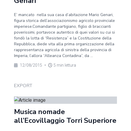
Genari
E’ mancato nella sua casa d’abitazione Mario Genari,
figura storica dell’associazionismo agricolo provinciale
imperiese.Comandante partigiano, figlio di braccianti
poverissimi, portavoce autentico di quei valori su cui si
fondò la lotta di “Resistenza” e la Costituzione della
Repubblica, diede vita alla prima organizzazione della
rappresentanza agricola di sinistra della provincia di
Imperia, l’allora “Alleanza Contadina”, da ...
12/08/2015
•
5 min lettura
EXPORT
Musica nomade
all’Ecovillaggio Torri Superiore