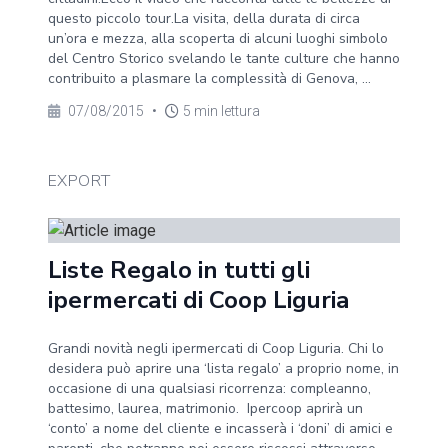
questo piccolo tour.La visita, della durata di circa
un’ora e mezza, alla scoperta di alcuni luoghi simbolo
del Centro Storico svelando le tante culture che hanno
contribuito a plasmare la complessità di Genova, ...
07/08/2015
•
5 min lettura
EXPORT
Liste Regalo in tutti gli
ipermercati di Coop Liguria
Grandi novità negli ipermercati di Coop Liguria. Chi lo
desidera può aprire una ‘lista regalo’ a proprio nome, in
occasione di una qualsiasi ricorrenza: compleanno,
battesimo, laurea, matrimonio. Ipercoop aprirà un
‘conto’ a nome del cliente e incasserà i ‘doni’ di amici e