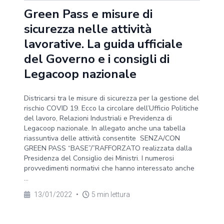
Green Pass e misure di
sicurezza nelle attività
lavorative. La guida ufficiale
del Governo e i consigli di
Legacoop nazionale
Districarsi tra le misure di sicurezza per la gestione del
rischio COVID 19. Ecco la circolare dell’Ufficio Politiche
del lavoro, Relazioni Industriali e Previdenza di
Legacoop nazionale. In allegato anche una tabella
riassuntiva delle attività consentite SENZA/CON
GREEN PASS “BASE”/”RAFFORZATO realizzata dalla
Presidenza del Consiglio dei Ministri. I numerosi
provvedimenti normativi che hanno interessato anche
...
13/01/2022
•
5 min lettura