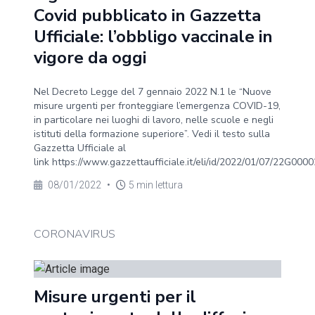
Covid pubblicato in Gazzetta
Ufficiale: l’obbligo vaccinale in
vigore da oggi
Nel Decreto Legge del 7 gennaio 2022 N.1 le “Nuove
misure urgenti per fronteggiare l’emergenza COVID-19,
in particolare nei luoghi di lavoro, nelle scuole e negli
istituti della formazione superiore”. Vedi il testo sulla
Gazzetta Ufficiale al
link https://www.gazzettaufficiale.it/eli/id/2022/01/07/22G0000
08/01/2022
•
5 min lettura
CORONAVIRUS
Misure urgenti per il