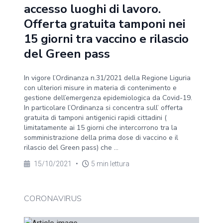
accesso luoghi di lavoro.
Offerta gratuita tamponi nei
15 giorni tra vaccino e rilascio
del Green pass
In vigore l’Ordinanza n.31/2021 della Regione Liguria
con ulteriori misure in materia di contenimento e
gestione dell’emergenza epidemiologica da Covid-19.
In particolare l’Ordinanza si concentra sull’ offerta
gratuita di tamponi antigenici rapidi cittadini (
limitatamente ai 15 giorni che intercorrono tra la
somministrazione della prima dose di vaccino e il
rilascio del Green pass) che ...
15/10/2021
•
5 min lettura
CORONAVIRUS