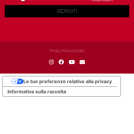
ISCRIVITI
Privacy Policy
|
Contatti
Le tue preferenze relative alla privacy
Informativa sulla raccolta