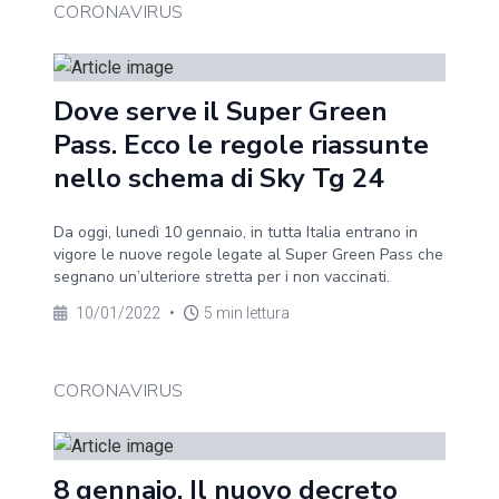
CORONAVIRUS
Dove serve il Super Green
Pass. Ecco le regole riassunte
nello schema di Sky Tg 24
Da oggi, lunedì 10 gennaio, in tutta Italia entrano in
vigore le nuove regole legate al Super Green Pass che
segnano un’ulteriore stretta per i non vaccinati.
10/01/2022
•
5 min lettura
CORONAVIRUS
8 gennaio. Il nuovo decreto