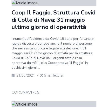
Coop Il Faggio. Struttura Covid
di Colle di Nava: 31 maggio
ultimo giorno di operatività
I numeri dell’epidemia da Covid-19 sono per fortuna in
rapida discesa e dunque anche il numero di persone
che necessitano di cure legate all’infezione. Il 31
maggio sarà l’ultimo giorno di attività per la struttura
Covid di Colle di Nava (IM), organizzata e resa
operativa da ASL1 e la Coooperativa “Il Faggio” in
pochissimi giorni. ...
31/05/2021
•
5 min lettura
CORONAVIRUS