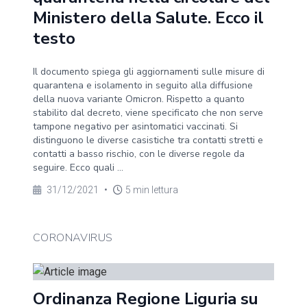
Ministero della Salute. Ecco il
testo
Il documento spiega gli aggiornamenti sulle misure di
quarantena e isolamento in seguito alla diffusione
della nuova variante Omicron. Rispetto a quanto
stabilito dal decreto, viene specificato che non serve
tampone negativo per asintomatici vaccinati. Si
distinguono le diverse casistiche tra contatti stretti e
contatti a basso rischio, con le diverse regole da
seguire. Ecco quali ...
31/12/2021
•
5 min lettura
CORONAVIRUS
Ordinanza Regione Liguria su