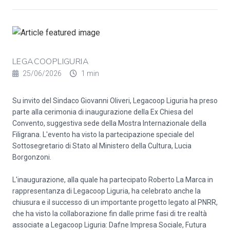
LEGACOOPLIGURIA
25/06/2026
1 min
Su invito del Sindaco Giovanni Oliveri, Legacoop Liguria ha preso
parte alla cerimonia di inaugurazione della Ex Chiesa del
Convento, suggestiva sede della Mostra Internazionale della
Filigrana. L'evento ha visto la partecipazione speciale del
Sottosegretario di Stato al Ministero della Cultura, Lucia
Borgonzoni.
L'inaugurazione, alla quale ha partecipato Roberto La Marca in
rappresentanza di Legacoop Liguria, ha celebrato anche la
chiusura e il successo di un importante progetto legato al PNRR,
che ha visto la collaborazione fin dalle prime fasi di tre realtà
associate a Legacoop Liguria: Dafne Impresa Sociale, Futura