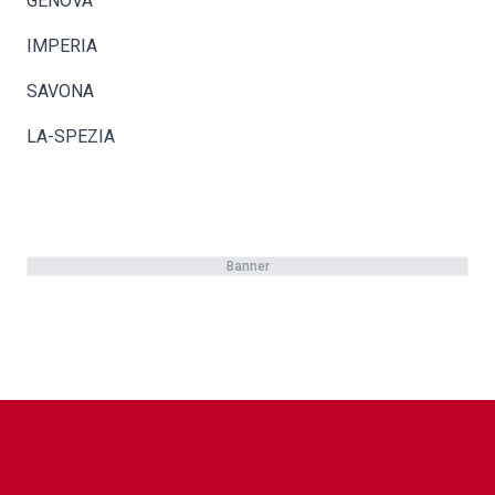
GENOVA
IMPERIA
SAVONA
LA-SPEZIA
Banner