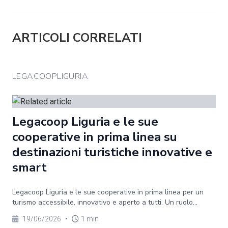
ARTICOLI CORRELATI
LEGACOOPLIGURIA
Legacoop Liguria e le sue
cooperative in prima linea su
destinazioni turistiche innovative e
smart
Legacoop Liguria e le sue cooperative in prima linea per un
turismo accessibile, innovativo e aperto a tutti. Un ruolo...
19/06/2026
•
1 min