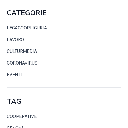
CATEGORIE
LEGACOOPLIGURIA
LAVORO
CULTURMEDIA
CORONAVIRUS
EVENTI
TAG
COOPERATIVE