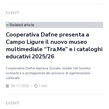
EVENTI
Cooperativa Dafne presenta a
Campo Ligure il nuovo museo
multimediale “Tra.Me” e i cataloghi
educativi 2025/26
Cooperativa Dafne Impresa Sociale, leader nel turismo
scolastico e protagonista dei processi di rigenerazione
culturale...
26/11/2025
•
1 min
EVENTI