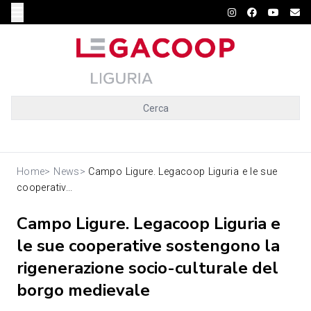
Cerca
Home
>
News
>
Campo Ligure. Legacoop Liguria e le sue
cooperativ...
Campo Ligure. Legacoop Liguria e
le sue cooperative sostengono la
rigenerazione socio-culturale del
borgo medievale