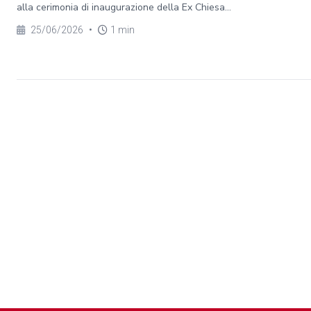
alla cerimonia di inaugurazione della Ex Chiesa...
25/06/2026
•
1 min