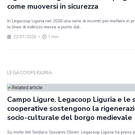
come muoversi in sicurezza
In Legacoop Liguria nel 2026 una serie di incontri per mettere in pr
le linee di indirizzo messe a punto dal...
22/01/2026
•
1 min
LEGACOOPLIGURIA
Campo Ligure. Legacoop Liguria e le 
cooperative sostengono la rigeneraz
socio-culturale del borgo medievale
Su invito del Sindaco Giovanni Oliveri, Legacoop Liguria ha preso 