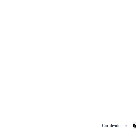
Condividi con: