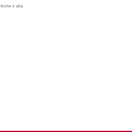
striche e alla