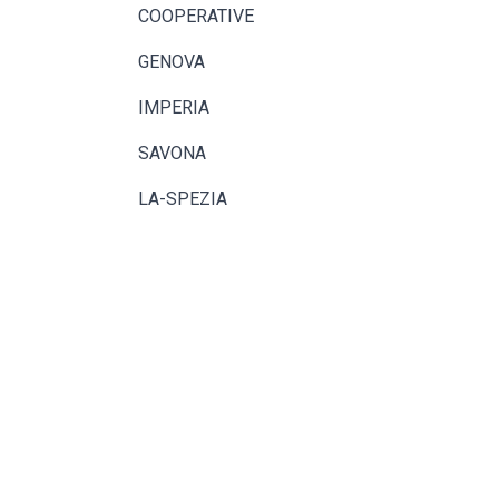
COOPERATIVE
GENOVA
IMPERIA
SAVONA
LA-SPEZIA