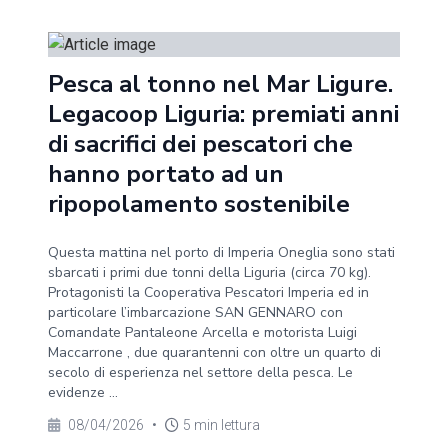
Pesca al tonno nel Mar Ligure.
Legacoop Liguria: premiati anni
di sacrifici dei pescatori che
hanno portato ad un
ripopolamento sostenibile
Questa mattina nel porto di Imperia Oneglia sono stati
sbarcati i primi due tonni della Liguria (circa 70 kg).
Protagonisti la Cooperativa Pescatori Imperia ed in
particolare l’imbarcazione SAN GENNARO con
Comandate Pantaleone Arcella e motorista Luigi
Maccarrone , due quarantenni con oltre un quarto di
secolo di esperienza nel settore della pesca. Le
evidenze ...
08/04/2026
•
5 min lettura