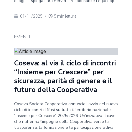
di oggi – spiega Lara Servetti, responsabile Legacoop
...
01/11/2025
•
5 min lettura
EVENTI
Coseva: al via il ciclo di incontri
“Insieme per Crescere” per
sicurezza, parità di genere e il
futuro della Cooperativa
Coseva Società Cooperativa annuncia l’avvio del nuovo
ciclo di incontri diffusi su tutto il territorio nazionale:
“Insieme per Crescere” 2025/2026. Un’iniziativa chiave
che riafferma l’impegno della Cooperativa verso la
trasparenza, la formazione e la partecipazione attiva