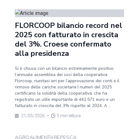
FLORCOOP bilancio record nel
2025 con fatturato in crescita
del 3%. Croese confermato
alla presidenza
Si è chiusa con un bilancio estremamente positivo
l’annuale assemblea dei soci della cooperativa
Florcoop, riunitasi ieri per l’approvazione dei conti e il
rinnovo delle cariche societarie.I numeri del 2025
certificano la solidità della cooperativa, che ha
registrato un utile importante di 442.571 euro e un
fatturato in crescita del 3% rispetto al 2024. A ...
21/05/2026
•
5 min lettura
AGROALIMENTAREPESCA