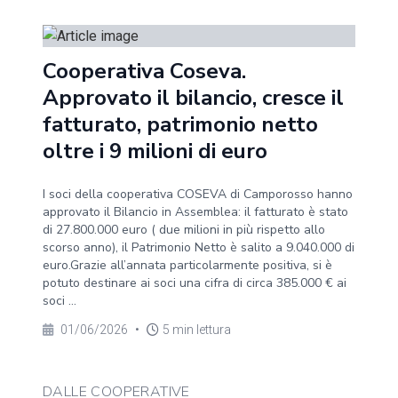
Cooperativa Coseva.
Approvato il bilancio, cresce il
fatturato, patrimonio netto
oltre i 9 milioni di euro
I soci della cooperativa COSEVA di Camporosso hanno
approvato il Bilancio in Assemblea: il fatturato è stato
di 27.800.000 euro ( due milioni in più rispetto allo
scorso anno), il Patrimonio Netto è salito a 9.040.000 di
euro.Grazie all’annata particolarmente positiva, si è
potuto destinare ai soci una cifra di circa 385.000 € ai
soci ...
01/06/2026
•
5 min lettura
DALLE COOPERATIVE