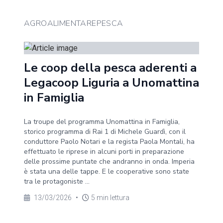
AGROALIMENTAREPESCA
Le coop della pesca aderenti a
Legacoop Liguria a Unomattina
in Famiglia
La troupe del programma Unomattina in Famiglia,
storico programma di Rai 1 di Michele Guardì, con il
conduttore Paolo Notari e la regista Paola Montali, ha
effettuato le riprese in alcuni porti in preparazione
delle prossime puntate che andranno in onda. Imperia
è stata una delle tappe. E le cooperative sono state
tra le protagoniste ...
13/03/2026
•
5 min lettura