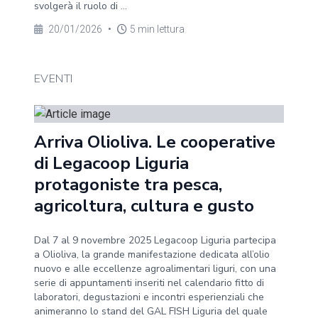
svolgerà il ruolo di ...
20/01/2026
•
5 min lettura
EVENTI
Arriva Olioliva. Le cooperative
di Legacoop Liguria
protagoniste tra pesca,
agricoltura, cultura e gusto
Dal 7 al 9 novembre 2025 Legacoop Liguria partecipa
a Olioliva, la grande manifestazione dedicata all’olio
nuovo e alle eccellenze agroalimentari liguri, con una
serie di appuntamenti inseriti nel calendario fitto di
laboratori, degustazioni e incontri esperienziali che
animeranno lo stand del GAL FISH Liguria del quale