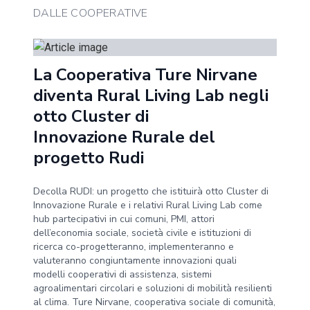
DALLE COOPERATIVE
La Cooperativa Ture Nirvane
diventa Rural Living Lab negli
otto Cluster di
Innovazione Rurale del
progetto Rudi
Decolla RUDI: un progetto che istituirà otto Cluster di
Innovazione Rurale e i relativi Rural Living Lab come
hub partecipativi in cui comuni, PMI, attori
dell’economia sociale, società civile e istituzioni di
ricerca co-progetteranno, implementeranno e
valuteranno congiuntamente innovazioni quali
modelli cooperativi di assistenza, sistemi
agroalimentari circolari e soluzioni di mobilità resilienti
al clima. Ture Nirvane, cooperativa sociale di comunità,