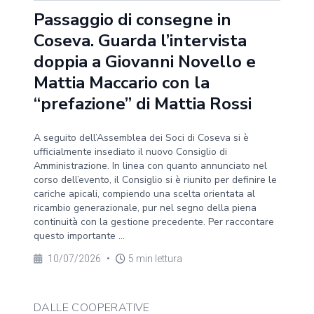
Passaggio di consegne in
Coseva. Guarda l’intervista
doppia a Giovanni Novello e
Mattia Maccario con la
“prefazione” di Mattia Rossi
A seguito dell’Assemblea dei Soci di Coseva si è
ufficialmente insediato il nuovo Consiglio di
Amministrazione. In linea con quanto annunciato nel
corso dell’evento, il Consiglio si è riunito per definire le
cariche apicali, compiendo una scelta orientata al
ricambio generazionale, pur nel segno della piena
continuità con la gestione precedente. Per raccontare
questo importante ...
10/07/2026
•
5 min lettura
DALLE COOPERATIVE