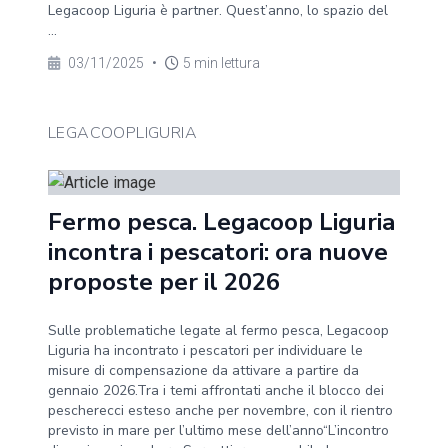
Legacoop Liguria è partner. Quest’anno, lo spazio del
...
03/11/2025
•
5 min lettura
LEGACOOPLIGURIA
Fermo pesca. Legacoop Liguria
incontra i pescatori: ora nuove
proposte per il 2026
Sulle problematiche legate al fermo pesca, Legacoop
Liguria ha incontrato i pescatori per individuare le
misure di compensazione da attivare a partire da
gennaio 2026.Tra i temi affrontati anche il blocco dei
pescherecci esteso anche per novembre, con il rientro
previsto in mare per l’ultimo mese dell’anno“L’incontro