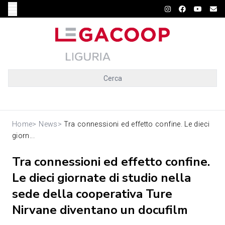
Cerca
Home
>
News
>
Tra connessioni ed effetto confine. Le dieci
giorn...
Tra connessioni ed effetto confine.
Le dieci giornate di studio nella
sede della cooperativa Ture
Nirvane diventano un docufilm