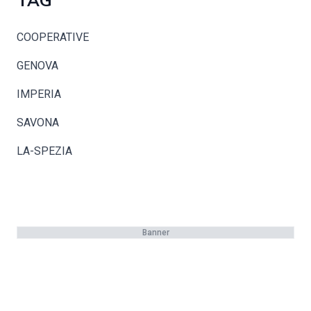
TAG
COOPERATIVE
GENOVA
IMPERIA
SAVONA
LA-SPEZIA
Banner