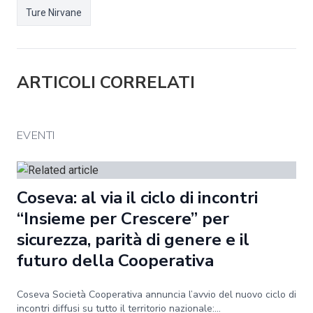
Ture Nirvane
ARTICOLI CORRELATI
EVENTI
Coseva: al via il ciclo di incontri
“Insieme per Crescere” per
sicurezza, parità di genere e il
futuro della Cooperativa
Coseva Società Cooperativa annuncia l’avvio del nuovo ciclo di
incontri diffusi su tutto il territorio nazionale:...