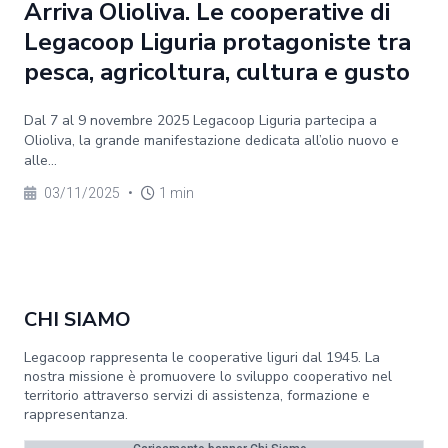
Arriva Olioliva. Le cooperative di
Legacoop Liguria protagoniste tra
pesca, agricoltura, cultura e gusto
Dal 7 al 9 novembre 2025 Legacoop Liguria partecipa a
Olioliva, la grande manifestazione dedicata all’olio nuovo e
alle...
03/11/2025
•
1 min
CHI SIAMO
Legacoop rappresenta le cooperative liguri dal 1945. La
nostra missione è promuovere lo sviluppo cooperativo nel
territorio attraverso servizi di assistenza, formazione e
rappresentanza.