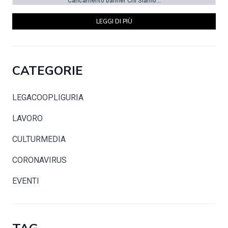
Caricamento banner Chi Siamo...
LEGGI DI PIÙ
CATEGORIE
LEGACOOPLIGURIA
LAVORO
CULTURMEDIA
CORONAVIRUS
EVENTI