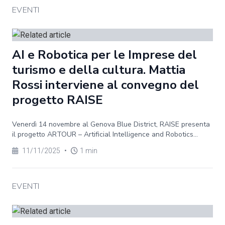
EVENTI
AI e Robotica per le Imprese del
turismo e della cultura. Mattia
Rossi interviene al convegno del
progetto RAISE
Venerdì 14 novembre al Genova Blue District, RAISE presenta
il progetto ARTOUR – Artificial Intelligence and Robotics...
11/11/2025
•
1 min
EVENTI