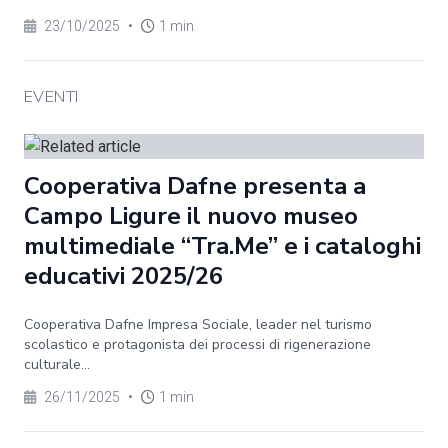
23/10/2025
•
1 min
EVENTI
Cooperativa Dafne presenta a
Campo Ligure il nuovo museo
multimediale “Tra.Me” e i cataloghi
educativi 2025/26
Cooperativa Dafne Impresa Sociale, leader nel turismo
scolastico e protagonista dei processi di rigenerazione
culturale...
26/11/2025
•
1 min