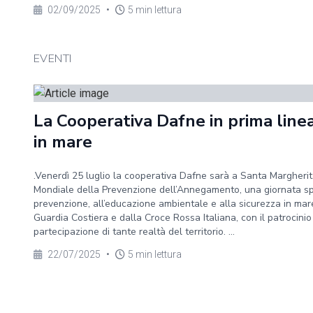
02/09/2025
•
5 min lettura
EVENTI
La Cooperativa Dafne in prima linea
in mare
.Venerdì 25 luglio la cooperativa Dafne sarà a Santa Margherit
Mondiale della Prevenzione dell’Annegamento, una giornata sp
prevenzione, all’educazione ambientale e alla sicurezza in ma
Guardia Costiera e dalla Croce Rossa Italiana, con il patrocini
partecipazione di tante realtà del territorio. ...
22/07/2025
•
5 min lettura