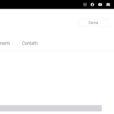
Cerca
menti
Contatti