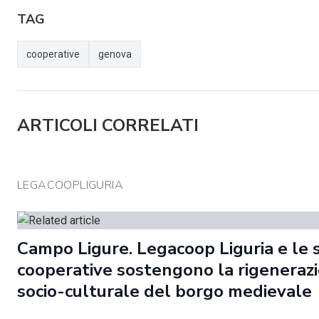
TAG
cooperative
genova
ARTICOLI CORRELATI
LEGACOOPLIGURIA
Campo Ligure. Legacoop Liguria e le 
cooperative sostengono la rigeneraz
socio-culturale del borgo medievale