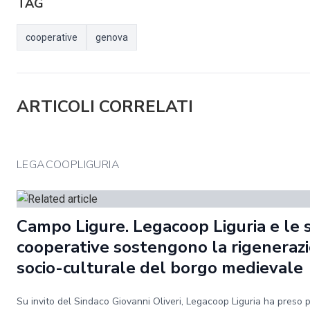
TAG
cooperative
genova
ARTICOLI CORRELATI
LEGACOOPLIGURIA
Campo Ligure. Legacoop Liguria e le 
cooperative sostengono la rigeneraz
socio-culturale del borgo medievale
Su invito del Sindaco Giovanni Oliveri, Legacoop Liguria ha preso 