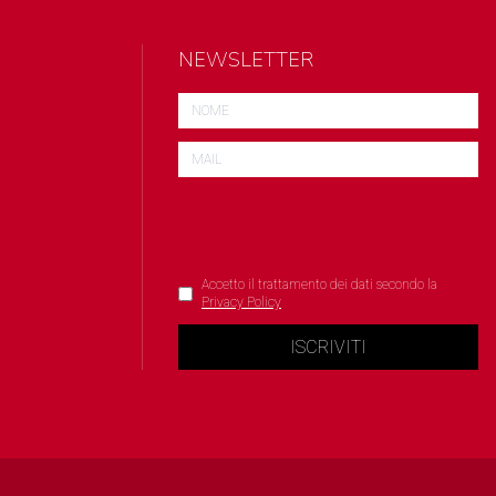
NEWSLETTER
Accetto il trattamento dei dati secondo la
Privacy Policy
ISCRIVITI