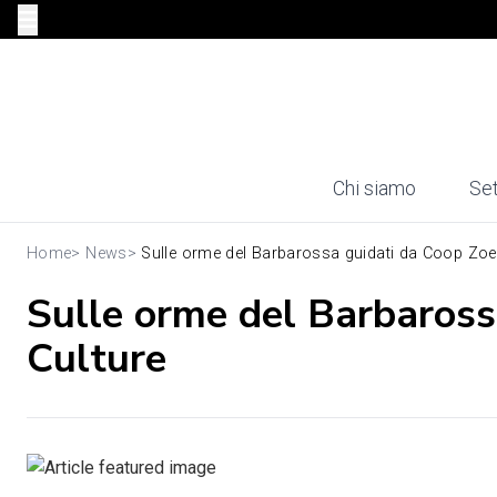
Chi siamo
Set
Home
>
News
>
Sulle orme del Barbarossa guidati da Coop Zoe 
Sulle orme del Barbaross
Culture