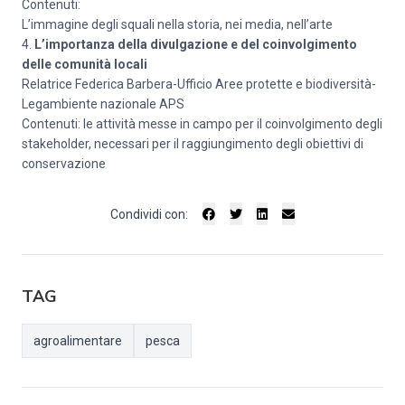
Contenuti:
L’immagine degli squali nella storia, nei media, nell’arte
4.
L’importanza della divulgazione e del coinvolgimento
delle comunità locali
Relatrice Federica Barbera-Ufficio Aree protette e biodiversità-
Legambiente nazionale APS
Contenuti: le attività messe in campo per il coinvolgimento degli
stakeholder, necessari per il raggiungimento degli obiettivi di
conservazione
Condividi con:
TAG
agroalimentare
pesca