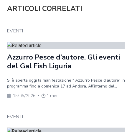
ARTICOLI CORRELATI
EVENTI
Azzurro Pesce d’autore. Gli eventi
del Gal Fish Liguria
Si è aperta oggi la manifestazione “ Azzurro Pesce d’autore” in
programma fino a domenica 17 ad Andora. All’interno del...
15/05/2026
•
1 min
EVENTI