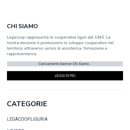
CHI SIAMO
Legacoop rappresenta le cooperative liguri dal 1945. La
nostra missione è promuovere lo sviluppo cooperativo nel
territorio attraverso servizi di assistenza, formazione e
rappresentanza.
Caricamento banner Chi Siamo...
LEGGI DI PIÙ
CATEGORIE
LEGACOOPLIGURIA