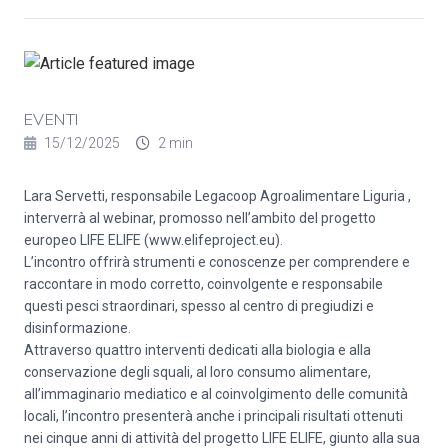
EVENTI
15/12/2025
2 min
Lara Servetti, responsabile Legacoop Agroalimentare Liguria ,
interverrà al webinar, promosso nell’ambito del progetto
europeo LIFE ELIFE (www.elifeproject.eu).
L’incontro offrirà strumenti e conoscenze per comprendere e
raccontare in modo corretto, coinvolgente e responsabile
questi pesci straordinari, spesso al centro di pregiudizi e
disinformazione.
Attraverso quattro interventi dedicati alla biologia e alla
conservazione degli squali, al loro consumo alimentare,
all’immaginario mediatico e al coinvolgimento delle comunità
locali, l’incontro presenterà anche i principali risultati ottenuti
nei cinque anni di attività del progetto LIFE ELIFE, giunto alla sua