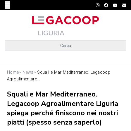
Cerca
Home
>
News
>
Squali e Mar Mediterraneo. Legacoop
Agroalimentare...
Squali e Mar Mediterraneo.
Legacoop Agroalimentare Liguria
spiega perché finiscono nei nostri
piatti (spesso senza saperlo)