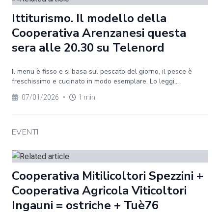
Ittiturismo. Il modello della
Cooperativa Arenzanesi questa
sera alle 20.30 su Telenord
Il menu è fisso e si basa sul pescato del giorno, il pesce è
freschissimo e cucinato in modo esemplare. Lo leggi...
07/01/2026
•
1 min
EVENTI
Cooperativa Mitilicoltori Spezzini +
Cooperativa Agricola Viticoltori
Ingauni = ostriche + Tuè76