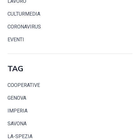
LAVORO
CULTURMEDIA
CORONAVIRUS
EVENTI
TAG
COOPERATIVE
GENOVA
IMPERIA
SAVONA
LA-SPEZIA