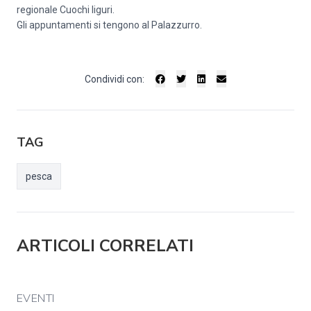
regionale Cuochi liguri.
Gli appuntamenti si tengono al Palazzurro.
Condividi con:
TAG
pesca
ARTICOLI CORRELATI
EVENTI