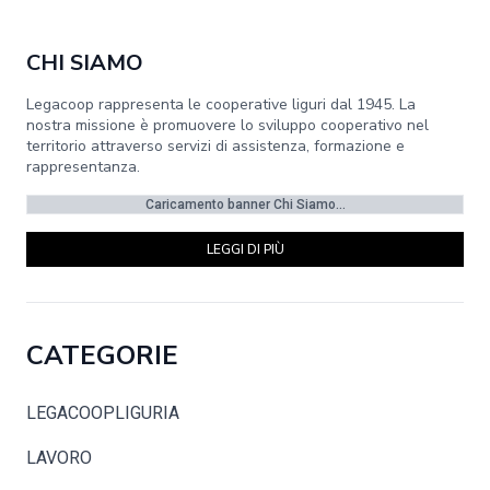
CHI SIAMO
Legacoop rappresenta le cooperative liguri dal 1945. La
nostra missione è promuovere lo sviluppo cooperativo nel
territorio attraverso servizi di assistenza, formazione e
rappresentanza.
Caricamento banner Chi Siamo...
LEGGI DI PIÙ
CATEGORIE
LEGACOOPLIGURIA
LAVORO