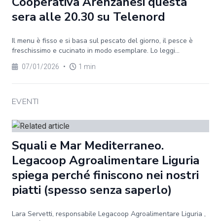
Cooperativa Arenzanesi questa
sera alle 20.30 su Telenord
Il menu è fisso e si basa sul pescato del giorno, il pesce è
freschissimo e cucinato in modo esemplare. Lo leggi...
07/01/2026
•
1 min
EVENTI
Squali e Mar Mediterraneo.
Legacoop Agroalimentare Liguria
spiega perché finiscono nei nostri
piatti (spesso senza saperlo)
Lara Servetti, responsabile Legacoop Agroalimentare Liguria ,