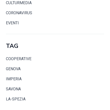
CULTURMEDIA
CORONAVIRUS
EVENTI
TAG
COOPERATIVE
GENOVA
IMPERIA
SAVONA
LA-SPEZIA