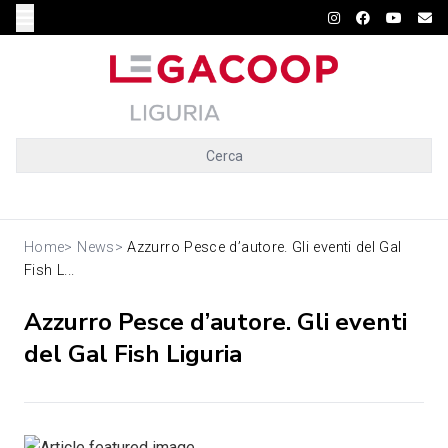
Cerca
Home
>
News
>
Azzurro Pesce d’autore. Gli eventi del Gal
Fish L...
Azzurro Pesce d’autore. Gli eventi
del Gal Fish Liguria