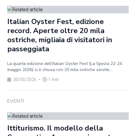
Italian Oyster Fest, edizione
record. Aperte oltre 20 mila
ostriche, migliaia di visitatori in
passeggiata
La quarta edizione dell’Italian Oyster Fest (La Spezia 22-24
maggio 2026) si è chiusa con 20 mila ostriche servite,...
30/05/2026
•
1 min
EVENTI
Ittiturismo. Il modello della