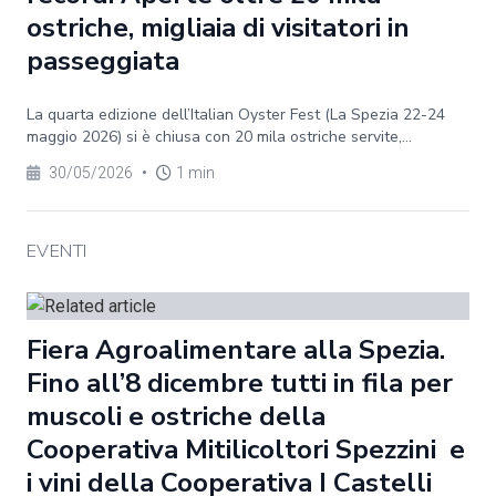
ostriche, migliaia di visitatori in
passeggiata
La quarta edizione dell’Italian Oyster Fest (La Spezia 22-24
maggio 2026) si è chiusa con 20 mila ostriche servite,...
30/05/2026
•
1 min
EVENTI
Fiera Agroalimentare alla Spezia.
Fino all’8 dicembre tutti in fila per
muscoli e ostriche della
Cooperativa Mitilicoltori Spezzini e
i vini della Cooperativa I Castelli