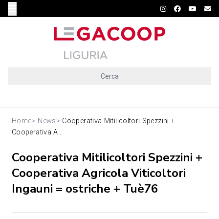
Cerca
Home
>
News
>
Cooperativa Mitilicoltori Spezzini +
Cooperativa A...
Cooperativa Mitilicoltori Spezzini +
Cooperativa Agricola Viticoltori
Ingauni = ostriche + Tuè76