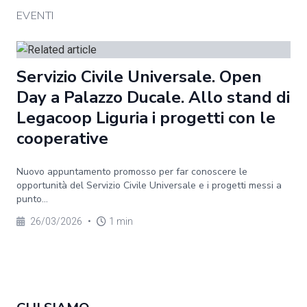
EVENTI
Servizio Civile Universale. Open
Day a Palazzo Ducale. Allo stand di
Legacoop Liguria i progetti con le
cooperative
Nuovo appuntamento promosso per far conoscere le
opportunità del Servizio Civile Universale e i progetti messi a
punto...
26/03/2026
•
1 min