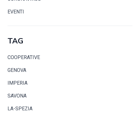
EVENTI
TAG
COOPERATIVE
GENOVA
IMPERIA
SAVONA
LA-SPEZIA