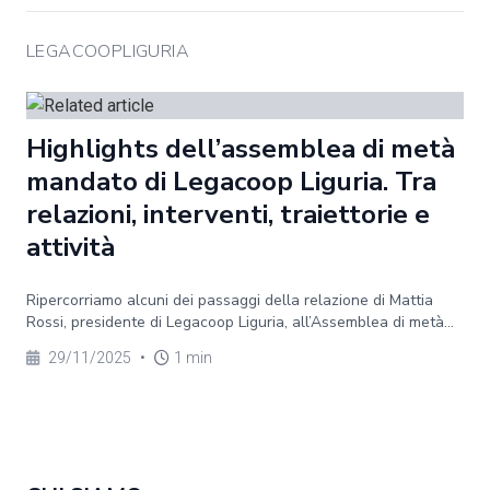
LEGACOOPLIGURIA
Highlights dell’assemblea di metà
mandato di Legacoop Liguria. Tra
relazioni, interventi, traiettorie e
attività
Ripercorriamo alcuni dei passaggi della relazione di Mattia
Rossi, presidente di Legacoop Liguria, all’Assemblea di metà...
29/11/2025
•
1 min