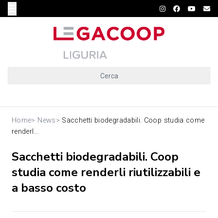
Cerca
Home
>
News
>
Sacchetti biodegradabili. Coop studia come
renderl...
Sacchetti biodegradabili. Coop
studia come renderli riutilizzabili e
a basso costo