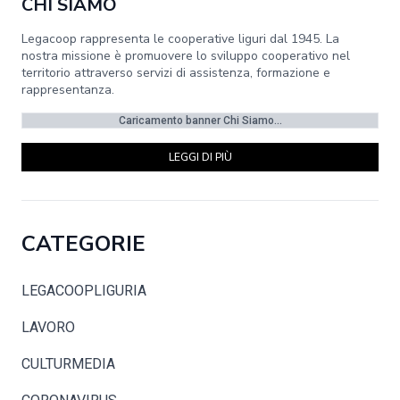
CHI SIAMO
Legacoop rappresenta le cooperative liguri dal 1945. La
nostra missione è promuovere lo sviluppo cooperativo nel
territorio attraverso servizi di assistenza, formazione e
rappresentanza.
Caricamento banner Chi Siamo...
LEGGI DI PIÙ
CATEGORIE
LEGACOOPLIGURIA
LAVORO
CULTURMEDIA