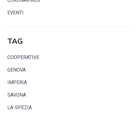
CORONAVIRUS
EVENTI
TAG
COOPERATIVE
GENOVA
IMPERIA
SAVONA
LA-SPEZIA