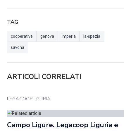
TAG
cooperative
genova
imperia
la-spezia
savona
ARTICOLI CORRELATI
LEGACOOPLIGURIA
Campo Ligure. Legacoop Liguria e