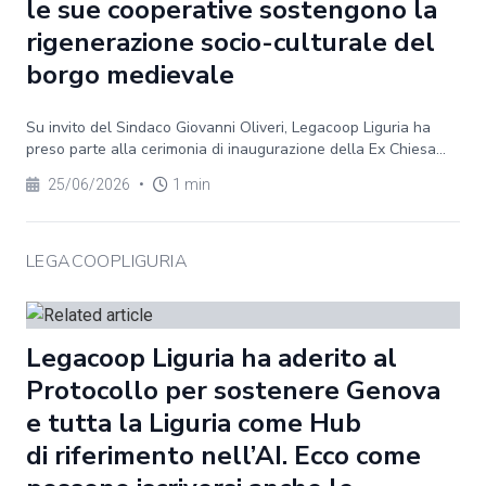
le sue cooperative sostengono la
rigenerazione socio-culturale del
borgo medievale
Su invito del Sindaco Giovanni Oliveri, Legacoop Liguria ha
preso parte alla cerimonia di inaugurazione della Ex Chiesa...
25/06/2026
•
1 min
LEGACOOPLIGURIA
Legacoop Liguria ha aderito al
Protocollo per sostenere Genova
e tutta la Liguria come Hub
di riferimento nell’AI. Ecco come