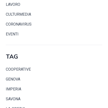
LAVORO
CULTURMEDIA
CORONAVIRUS
EVENTI
TAG
COOPERATIVE
GENOVA
IMPERIA
SAVONA