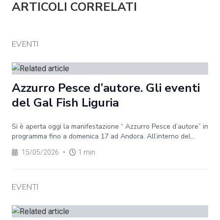
ARTICOLI CORRELATI
EVENTI
Azzurro Pesce d’autore. Gli eventi
del Gal Fish Liguria
Si è aperta oggi la manifestazione “ Azzurro Pesce d’autore” in
programma fino a domenica 17 ad Andora. All’interno del...
15/05/2026
•
1 min
EVENTI