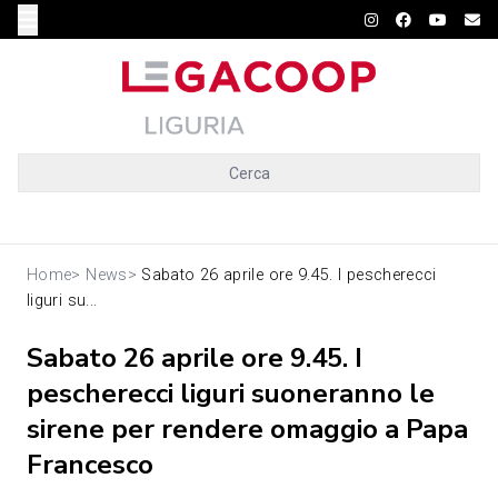
Cerca
Home
>
News
>
Sabato 26 aprile ore 9.45. I pescherecci
liguri su...
Sabato 26 aprile ore 9.45. I
pescherecci liguri suoneranno le
sirene per rendere omaggio a Papa
Francesco