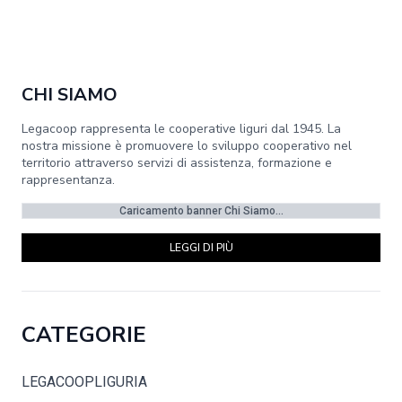
CHI SIAMO
Legacoop rappresenta le cooperative liguri dal 1945. La
nostra missione è promuovere lo sviluppo cooperativo nel
territorio attraverso servizi di assistenza, formazione e
rappresentanza.
Caricamento banner Chi Siamo...
LEGGI DI PIÙ
CATEGORIE
LEGACOOPLIGURIA