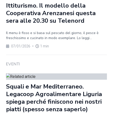
Ittiturismo. Il modello della
Cooperativa Arenzanesi questa
sera alle 20.30 su Telenord
Il menu è fisso e si basa sul pescato del giorno, il pesce è
freschissimo e cucinato in modo esemplare. Lo leggi...
07/01/2026
•
1 min
EVENTI
Squali e Mar Mediterraneo.
Legacoop Agroalimentare Liguria
spiega perché finiscono nei nostri
piatti (spesso senza saperlo)