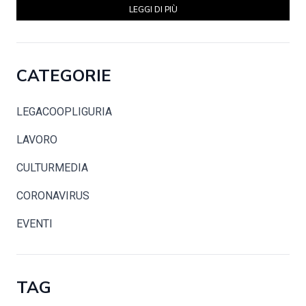
LEGGI DI PIÙ
CATEGORIE
LEGACOOPLIGURIA
LAVORO
CULTURMEDIA
CORONAVIRUS
EVENTI
TAG