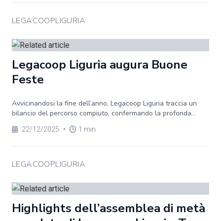
LEGACOOPLIGURIA
Legacoop Liguria augura Buone
Feste
Avvicinandosi la fine dell’anno, Legacoop Liguria traccia un
bilancio del percorso compiuto, confermando la profonda...
22/12/2025
•
1 min
LEGACOOPLIGURIA
Highlights dell’assemblea di metà