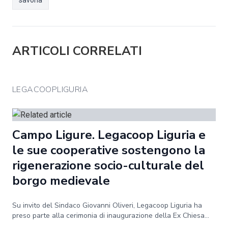
savona
ARTICOLI CORRELATI
LEGACOOPLIGURIA
Campo Ligure. Legacoop Liguria e
le sue cooperative sostengono la
rigenerazione socio-culturale del
borgo medievale
Su invito del Sindaco Giovanni Oliveri, Legacoop Liguria ha
preso parte alla cerimonia di inaugurazione della Ex Chiesa...