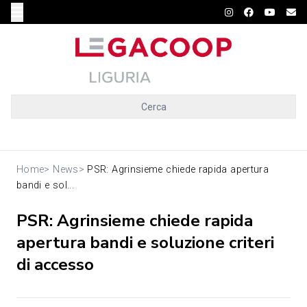
Cerca
Home
>
News
>
PSR: Agrinsieme chiede rapida apertura
bandi e sol...
PSR: Agrinsieme chiede rapida
apertura bandi e soluzione criteri
di accesso