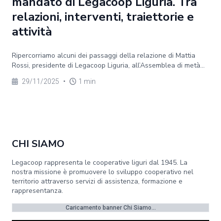
mandato di Legacoop Liguria. Tra
relazioni, interventi, traiettorie e
attività
Ripercorriamo alcuni dei passaggi della relazione di Mattia
Rossi, presidente di Legacoop Liguria, all’Assemblea di metà...
29/11/2025
•
1 min
CHI SIAMO
Legacoop rappresenta le cooperative liguri dal 1945. La
nostra missione è promuovere lo sviluppo cooperativo nel
territorio attraverso servizi di assistenza, formazione e
rappresentanza.
Caricamento banner Chi Siamo...