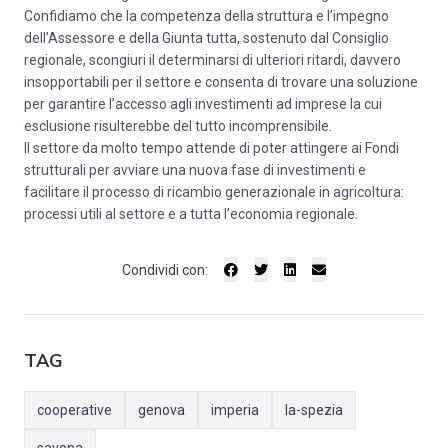
Confidiamo che la competenza della struttura e l’impegno
dell’Assessore e della Giunta tutta, sostenuto dal Consiglio
regionale, scongiuri il determinarsi di ulteriori ritardi, davvero
insopportabili per il settore e consenta di trovare una soluzione
per garantire l’accesso agli investimenti ad imprese la cui
esclusione risulterebbe del tutto incomprensibile.
Il settore da molto tempo attende di poter attingere ai Fondi
strutturali per avviare una nuova fase di investimenti e
facilitare il processo di ricambio generazionale in agricoltura:
processi utili al settore e a tutta l’economia regionale.
Condividi con:
TAG
cooperative
genova
imperia
la-spezia