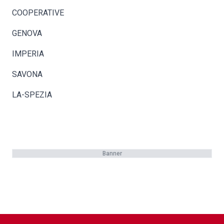
COOPERATIVE
GENOVA
IMPERIA
SAVONA
LA-SPEZIA
Banner