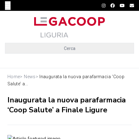
Cerca
Home
>
News
>
Inaugurata la nuova parafarmacia ‘Coop
Salute’ a...
Inaugurata la nuova parafarmacia
‘Coop Salute’ a Finale Ligure