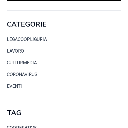
CATEGORIE
LEGACOOPLIGURIA
LAVORO
CULTURMEDIA
CORONAVIRUS
EVENTI
TAG
COOPERATIVE