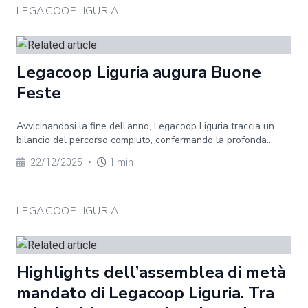
LEGACOOPLIGURIA
Legacoop Liguria augura Buone
Feste
Avvicinandosi la fine dell’anno, Legacoop Liguria traccia un
bilancio del percorso compiuto, confermando la profonda...
22/12/2025
•
1 min
LEGACOOPLIGURIA
Highlights dell’assemblea di metà
mandato di Legacoop Liguria. Tra