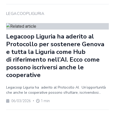
LEGACOOPLIGURIA
Legacoop Liguria ha aderito al
Protocollo per sostenere Genova
e tutta la Liguria come Hub
di riferimento nell’AI. Ecco come
possono iscriversi anche le
cooperative
Legacoop Liguria ha aderito al Protocollo AI. Un’opportunità
che anche le cooperative possono sfruttare, iscrivendosi...
06/03/2026
•
1 min