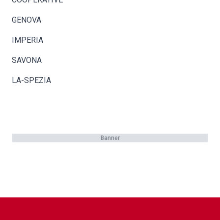
GENOVA
IMPERIA
SAVONA
LA-SPEZIA
Banner