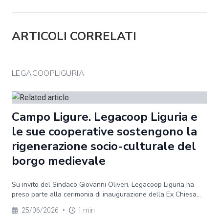
ARTICOLI CORRELATI
LEGACOOPLIGURIA
Campo Ligure. Legacoop Liguria e
le sue cooperative sostengono la
rigenerazione socio-culturale del
borgo medievale
Su invito del Sindaco Giovanni Oliveri, Legacoop Liguria ha
preso parte alla cerimonia di inaugurazione della Ex Chiesa...
25/06/2026
•
1 min