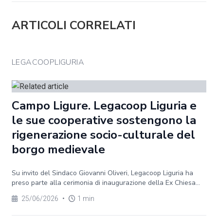
ARTICOLI CORRELATI
LEGACOOPLIGURIA
Campo Ligure. Legacoop Liguria e
le sue cooperative sostengono la
rigenerazione socio-culturale del
borgo medievale
Su invito del Sindaco Giovanni Oliveri, Legacoop Liguria ha
preso parte alla cerimonia di inaugurazione della Ex Chiesa...
25/06/2026
•
1 min