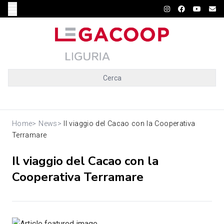
Cerca
Home
>
News
>
Il viaggio del Cacao con la Cooperativa
Terramare
Il viaggio del Cacao con la
Cooperativa Terramare