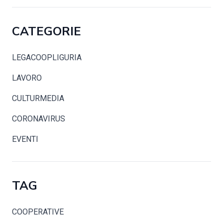
CATEGORIE
LEGACOOPLIGURIA
LAVORO
CULTURMEDIA
CORONAVIRUS
EVENTI
TAG
COOPERATIVE