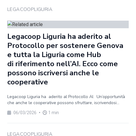
LEGACOOPLIGURIA
Legacoop Liguria ha aderito al
Protocollo per sostenere Genova
e tutta la Liguria come Hub
di riferimento nell’AI. Ecco come
possono iscriversi anche le
cooperative
Legacoop Liguria ha aderito al Protocollo AI. Un’opportunità
che anche le cooperative possono sfruttare, iscrivendosi...
06/03/2026
•
1 min
LEGACOOPLIGURIA