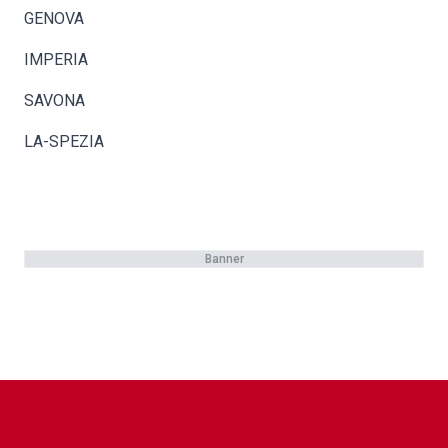
GENOVA
IMPERIA
SAVONA
LA-SPEZIA
Banner