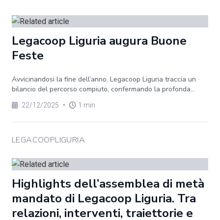
Legacoop Liguria augura Buone
Feste
Avvicinandosi la fine dell’anno, Legacoop Liguria traccia un
bilancio del percorso compiuto, confermando la profonda...
22/12/2025
•
1 min
LEGACOOPLIGURIA
Highlights dell’assemblea di metà
mandato di Legacoop Liguria. Tra
relazioni, interventi, traiettorie e