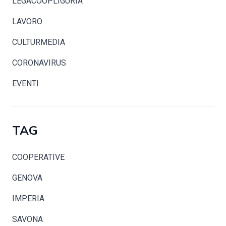
LEGACOOPLIGURIA
LAVORO
CULTURMEDIA
CORONAVIRUS
EVENTI
TAG
COOPERATIVE
GENOVA
IMPERIA
SAVONA