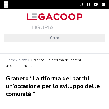
Cerca
Home
>
News
>
Granero “La riforma dei parchi
un’occasione per lo...
Granero “La riforma dei parchi
un’occasione per lo sviluppo delle
comunità “