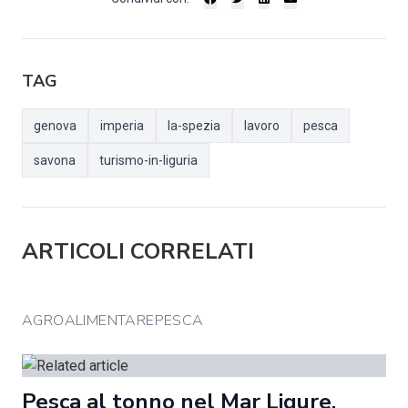
TAG
genova
imperia
la-spezia
lavoro
pesca
savona
turismo-in-liguria
ARTICOLI CORRELATI
AGROALIMENTAREPESCA
Pesca al tonno nel Mar Ligure.