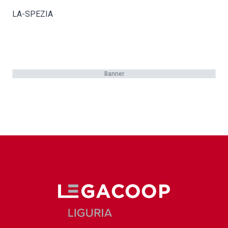
LA-SPEZIA
Banner