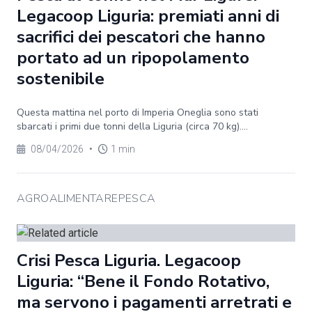
Legacoop Liguria: premiati anni di
sacrifici dei pescatori che hanno
portato ad un ripopolamento
sostenibile
Questa mattina nel porto di Imperia Oneglia sono stati
sbarcati i primi due tonni della Liguria (circa 70 kg)....
08/04/2026
•
1 min
AGROALIMENTAREPESCA
Crisi Pesca Liguria. Legacoop
Liguria: “Bene il Fondo Rotativo,
ma servono i pagamenti arretrati e