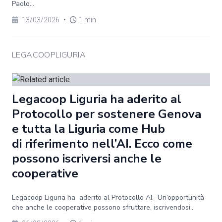
Paolo...
13/03/2026
•
1 min
LEGACOOPLIGURIA
Legacoop Liguria ha aderito al
Protocollo per sostenere Genova
e tutta la Liguria come Hub
di riferimento nell’AI. Ecco come
possono iscriversi anche le
cooperative
Legacoop Liguria ha aderito al Protocollo AI. Un’opportunità
che anche le cooperative possono sfruttare, iscrivendosi...