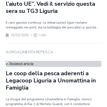
l’aiuto UE”. Vedi il servizio questa
sera su TG3 Liguria
Il caro gasolio continua. Le imbarcazioni liguri restano
ormeggiate nei porti, ma la battaglia dei pescatori si sposta...
19/03/2026
•
1 min
AGROALIMENTAREPESCA
Le coop della pesca aderenti a
Legacoop Liguria a Unomattina in
Famiglia
La troupe del programma Unomattina in Famiglia, storico
programma di Rai 1 di Michele Guardì, con il conduttore