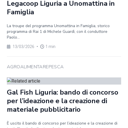
Legacoop Liguria a Unomattina in
Famiglia
La troupe del programma Unomattina in Famiglia, storico
programma di Rai 1 di Michele Guardì, con il conduttore
Paolo...
13/03/2026
•
1 min
AGROALIMENTAREPESCA
Gal Fish Liguria: bando di concorso
per l’ideazione e la creazione di
materiale pubblicitario
È uscito il bando di concorso per l’ideazione e la creazione di