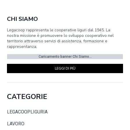
CHI SIAMO
Legacoop rappresenta le cooperative liguri dal 1945. La
nostra missione è promuovere lo sviluppo cooperativo nel
territorio attraverso servizi di assistenza, formazione e
rappresentanza.
Caricamento banner Chi Siamo...
LEGGI DI PIÙ
CATEGORIE
LEGACOOPLIGURIA
LAVORO