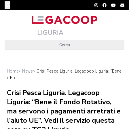
Cerca
Home
>
News
>
Crisi Pesca Liguria. Legacoop Liguria: “Bene
il Fo...
Crisi Pesca Liguria. Legacoop
Liguria: “Bene il Fondo Rotativo,
ma servono i pagamenti arretrati e
l’aiuto UE”. Vedi il servizio questa