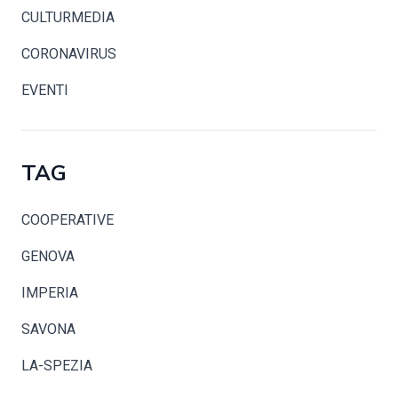
CULTURMEDIA
CORONAVIRUS
EVENTI
TAG
COOPERATIVE
GENOVA
IMPERIA
SAVONA
LA-SPEZIA