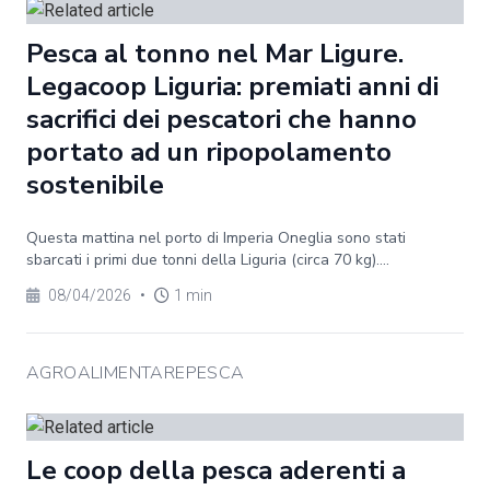
Pesca al tonno nel Mar Ligure.
Legacoop Liguria: premiati anni di
sacrifici dei pescatori che hanno
portato ad un ripopolamento
sostenibile
Questa mattina nel porto di Imperia Oneglia sono stati
sbarcati i primi due tonni della Liguria (circa 70 kg)....
08/04/2026
•
1 min
AGROALIMENTAREPESCA
Le coop della pesca aderenti a