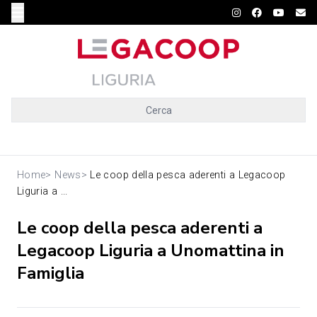
Cerca
Home
>
News
>
Le coop della pesca aderenti a Legacoop
Liguria a ...
Le coop della pesca aderenti a
Legacoop Liguria a Unomattina in
Famiglia