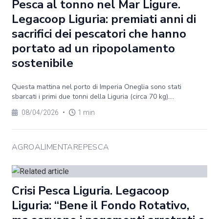
Pesca al tonno nel Mar Ligure.
Legacoop Liguria: premiati anni di
sacrifici dei pescatori che hanno
portato ad un ripopolamento
sostenibile
Questa mattina nel porto di Imperia Oneglia sono stati
sbarcati i primi due tonni della Liguria (circa 70 kg)....
08/04/2026
•
1 min
AGROALIMENTAREPESCA
Crisi Pesca Liguria. Legacoop
Liguria: “Bene il Fondo Rotativo,