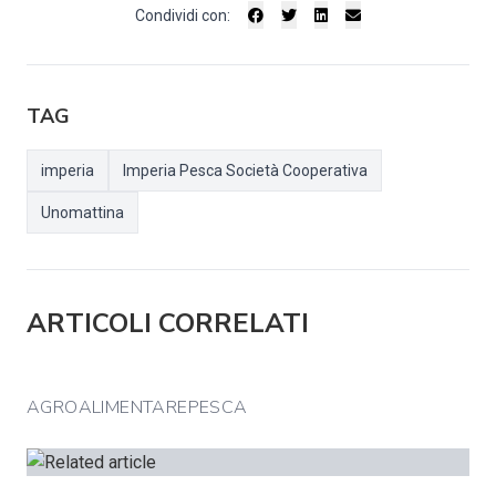
Condividi con:
TAG
imperia
Imperia Pesca Società Cooperativa
Unomattina
ARTICOLI CORRELATI
AGROALIMENTAREPESCA