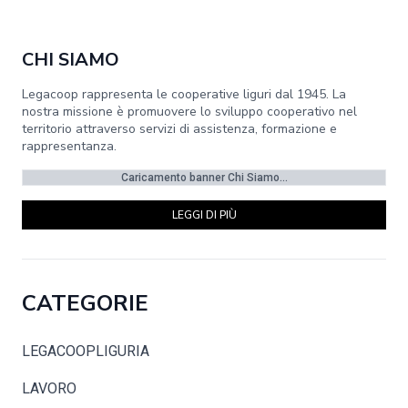
CHI SIAMO
Legacoop rappresenta le cooperative liguri dal 1945. La
nostra missione è promuovere lo sviluppo cooperativo nel
territorio attraverso servizi di assistenza, formazione e
rappresentanza.
Caricamento banner Chi Siamo...
LEGGI DI PIÙ
CATEGORIE
LEGACOOPLIGURIA
LAVORO