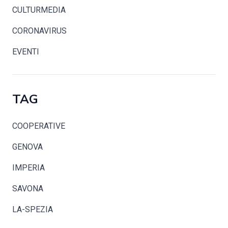
CULTURMEDIA
CORONAVIRUS
EVENTI
TAG
COOPERATIVE
GENOVA
IMPERIA
SAVONA
LA-SPEZIA