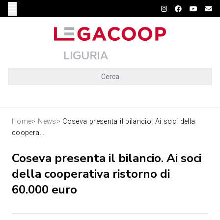
Cerca
Home
>
News
>
Coseva presenta il bilancio. Ai soci della
coopera...
Coseva presenta il bilancio. Ai soci
della cooperativa ristorno di
60.000 euro