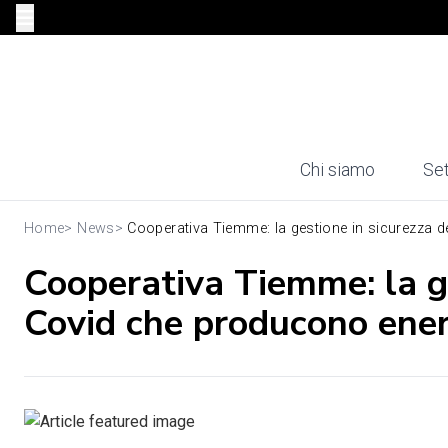
Chi siamo
Set
Home
>
News
>
Cooperativa Tiemme: la gestione in sicurezza dei
Cooperativa Tiemme: la ges
Covid che producono ener