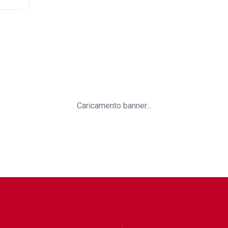
Caricamento banner...