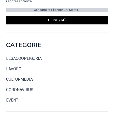
rappresentanza.
Caricamento banner Chi Siamo...
LEGGI DI PIÙ
CATEGORIE
LEGACOOPLIGURIA
LAVORO
CULTURMEDIA
CORONAVIRUS
EVENTI