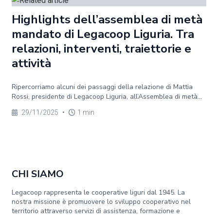
Highlights dell’assemblea di metà
mandato di Legacoop Liguria. Tra
relazioni, interventi, traiettorie e
attività
Ripercorriamo alcuni dei passaggi della relazione di Mattia
Rossi, presidente di Legacoop Liguria, all’Assemblea di metà...
29/11/2025
•
1 min
CHI SIAMO
Legacoop rappresenta le cooperative liguri dal 1945. La
nostra missione è promuovere lo sviluppo cooperativo nel
territorio attraverso servizi di assistenza, formazione e