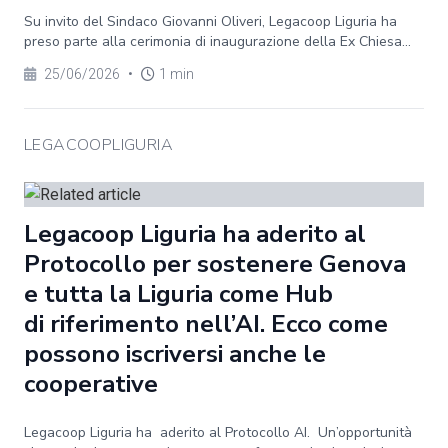
Su invito del Sindaco Giovanni Oliveri, Legacoop Liguria ha
preso parte alla cerimonia di inaugurazione della Ex Chiesa...
25/06/2026
•
1 min
LEGACOOPLIGURIA
Legacoop Liguria ha aderito al
Protocollo per sostenere Genova
e tutta la Liguria come Hub
di riferimento nell’AI. Ecco come
possono iscriversi anche le
cooperative
Legacoop Liguria ha aderito al Protocollo AI. Un’opportunità