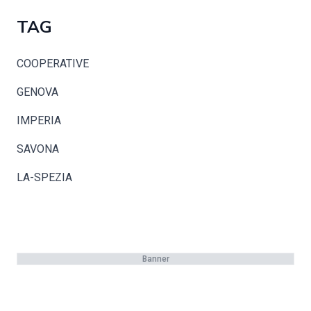
TAG
COOPERATIVE
GENOVA
IMPERIA
SAVONA
LA-SPEZIA
Banner