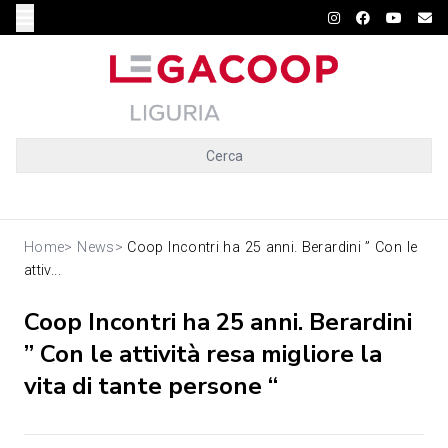
Cerca
Home
>
News
>
Coop Incontri ha 25 anni. Berardini ” Con le
attiv...
Coop Incontri ha 25 anni. Berardini
” Con le attività resa migliore la
vita di tante persone “