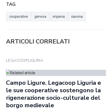
TAG
cooperative
genova
imperia
savona
ARTICOLI CORRELATI
LEGACOOPLIGURIA
Campo Ligure. Legacoop Liguria e
le sue cooperative sostengono la
rigenerazione socio-culturale del
borgo medievale