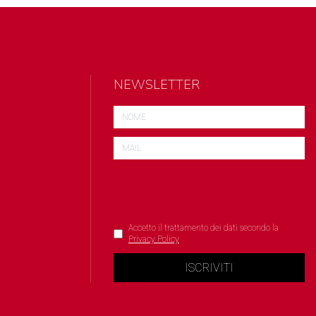
NEWSLETTER
Accetto il trattamento dei dati secondo la
Privacy Policy
ISCRIVITI