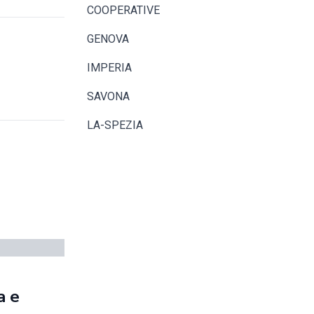
COOPERATIVE
GENOVA
IMPERIA
SAVONA
LA-SPEZIA
a e