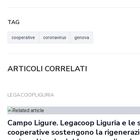
TAG
cooperative
coronavirus
genova
ARTICOLI CORRELATI
LEGACOOPLIGURIA
Campo Ligure. Legacoop Liguria e le 
cooperative sostengono la rigeneraz