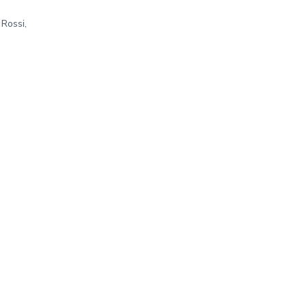
 Rossi,