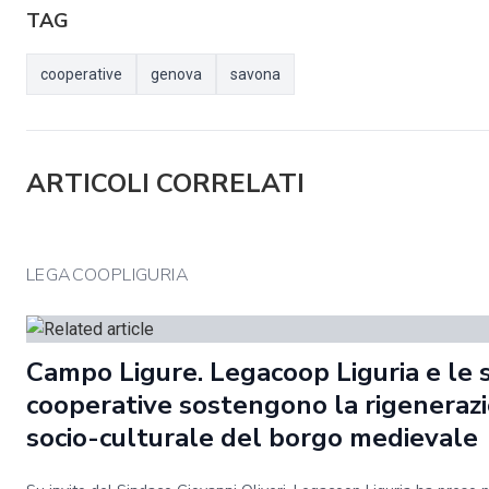
TAG
cooperative
genova
savona
ARTICOLI CORRELATI
LEGACOOPLIGURIA
Campo Ligure. Legacoop Liguria e le 
cooperative sostengono la rigeneraz
socio-culturale del borgo medievale