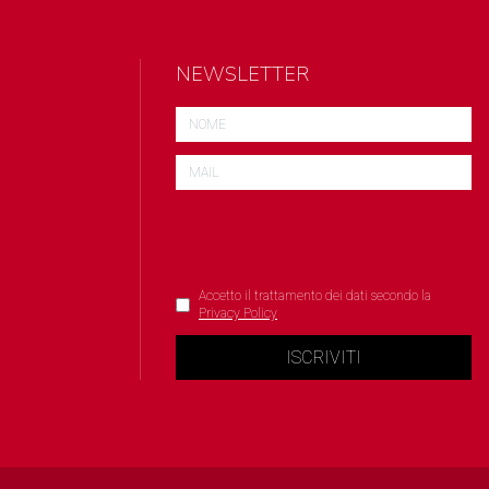
NEWSLETTER
Accetto il trattamento dei dati secondo la
Privacy Policy
ISCRIVITI