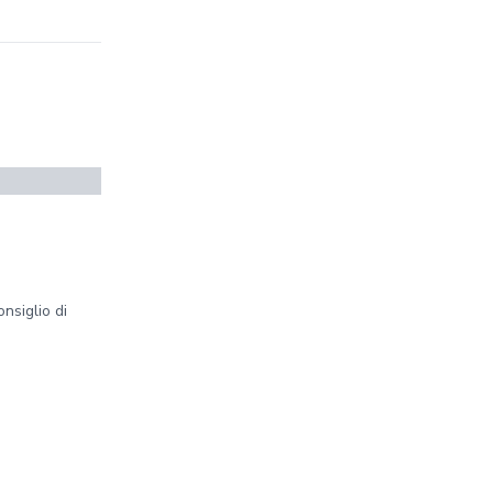
nsiglio di