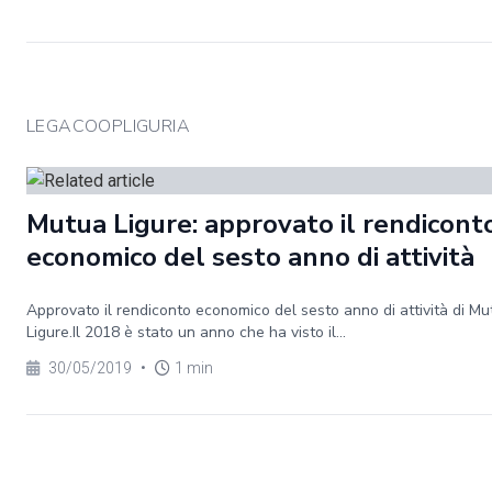
LEGACOOPLIGURIA
Mutua Ligure: approvato il rendicont
economico del sesto anno di attività
Approvato il rendiconto economico del sesto anno di attività di Mu
Ligure.Il 2018 è stato un anno che ha visto il...
30/05/2019
•
1 min