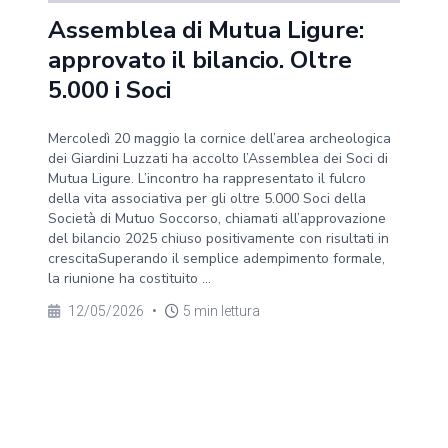
Assemblea di Mutua Ligure:
approvato il bilancio. Oltre
5.000 i Soci
Mercoledì 20 maggio la cornice dell’area archeologica
dei Giardini Luzzati ha accolto l’Assemblea dei Soci di
Mutua Ligure. L’incontro ha rappresentato il fulcro
della vita associativa per gli oltre 5.000 Soci della
Società di Mutuo Soccorso, chiamati all’approvazione
del bilancio 2025 chiuso positivamente con risultati in
crescitaSuperando il semplice adempimento formale,
la riunione ha costituito ...
12/05/2026
•
5 min lettura