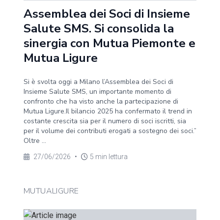
Assemblea dei Soci di Insieme
Salute SMS. Si consolida la
sinergia con Mutua Piemonte e
Mutua Ligure
Si è svolta oggi a Milano l’Assemblea dei Soci di
Insieme Salute SMS, un importante momento di
confronto che ha visto anche la partecipazione di
Mutua Ligure.Il bilancio 2025 ha confermato il trend in
costante crescita sia per il numero di soci iscritti, sia
per il volume dei contributi erogati a sostegno dei soci.”
Oltre ...
27/06/2026
•
5 min lettura
MUTUALIGURE