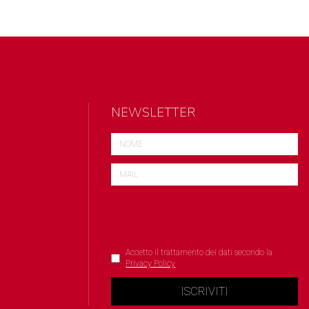
NEWSLETTER
Accetto il trattamento dei dati secondo la
Privacy Policy
ISCRIVITI