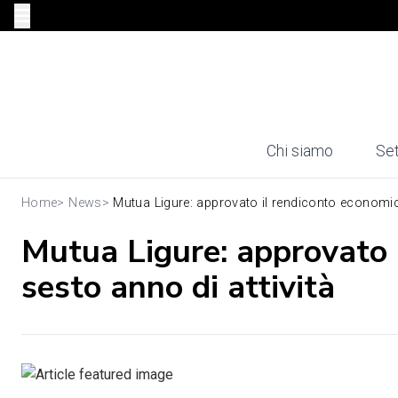
Chi siamo
Set
Home
>
News
>
Mutua Ligure: approvato il rendiconto economic
Mutua Ligure: approvato 
sesto anno di attività