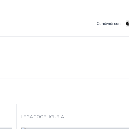
Condividi con:
LEGACOOPLIGURIA