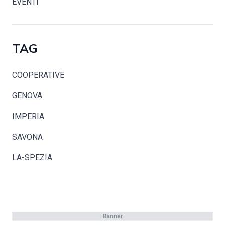
EVENTI
TAG
COOPERATIVE
GENOVA
IMPERIA
SAVONA
LA-SPEZIA
Banner