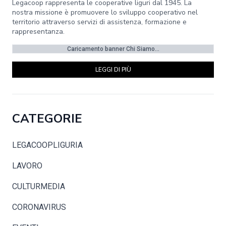
Legacoop rappresenta le cooperative liguri dal 1945. La
nostra missione è promuovere lo sviluppo cooperativo nel
territorio attraverso servizi di assistenza, formazione e
rappresentanza.
Caricamento banner Chi Siamo...
LEGGI DI PIÙ
CATEGORIE
LEGACOOPLIGURIA
LAVORO
CULTURMEDIA
CORONAVIRUS