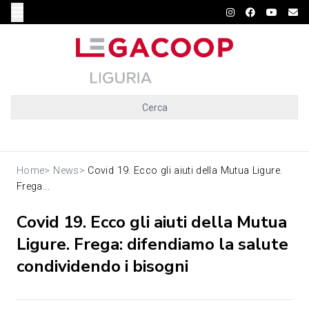
Cerca
Home
>
News
>
Covid 19. Ecco gli aiuti della Mutua Ligure.
Frega...
Covid 19. Ecco gli aiuti della Mutua
Ligure. Frega: difendiamo la salute
condividendo i bisogni