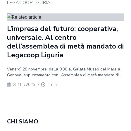
LEGACOOPLIGURIA
L’impresa del futuro: cooperativa,
universale. Al centro
dell’assemblea di metà mandato di
Legacoop Liguria
Venerdì 28 novembre, dalla 9.30 al Galata Museo del Mare a
Genova, appuntamento con l’Assemblea di metà mandato di...
25/11/2025
•
1 min
CHI SIAMO