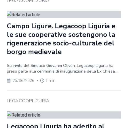
LEGACOOPLIGURIA
Campo Ligure. Legacoop Liguria e
le sue cooperative sostengono la
rigenerazione socio-culturale del
borgo medievale
Su invito del Sindaco Giovanni Oliveri, Legacoop Liguria ha
preso parte alla cerimonia di inaugurazione della Ex Chiesa...
25/06/2026
•
1 min
LEGACOOPLIGURIA
Legacoop Liguria ha aderito al