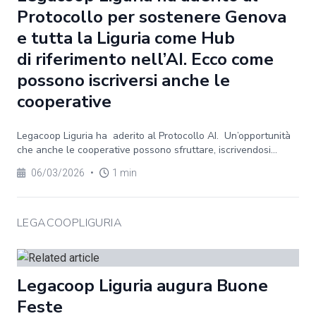
Protocollo per sostenere Genova
e tutta la Liguria come Hub
di riferimento nell’AI. Ecco come
possono iscriversi anche le
cooperative
Legacoop Liguria ha aderito al Protocollo AI. Un’opportunità
che anche le cooperative possono sfruttare, iscrivendosi...
06/03/2026
•
1 min
LEGACOOPLIGURIA
Legacoop Liguria augura Buone
Feste