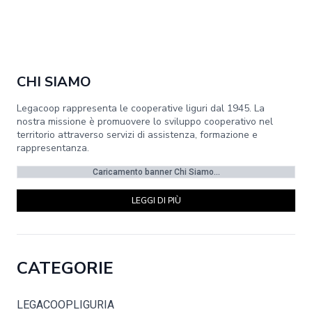
CHI SIAMO
Legacoop rappresenta le cooperative liguri dal 1945. La
nostra missione è promuovere lo sviluppo cooperativo nel
territorio attraverso servizi di assistenza, formazione e
rappresentanza.
Caricamento banner Chi Siamo...
LEGGI DI PIÙ
CATEGORIE
LEGACOOPLIGURIA