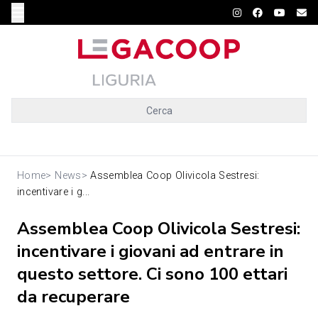
Cerca
Home
>
News
>
Assemblea Coop Olivicola Sestresi:
incentivare i g...
Assemblea Coop Olivicola Sestresi:
incentivare i giovani ad entrare in
questo settore. Ci sono 100 ettari
da recuperare