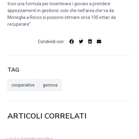
trovi una formula per incentivare i giovani a prendere
appezzamenti in gestione; solo che nell’area che va da
Moneglia a Recco si possono stimare circa 100 ettari da
recuperare”.
Condividi con:
TAG
cooperative
genova
ARTICOLI CORRELATI