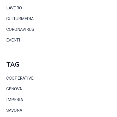
LAVORO
CULTURMEDIA
CORONAVIRUS
EVENTI
TAG
COOPERATIVE
GENOVA
IMPERIA
SAVONA