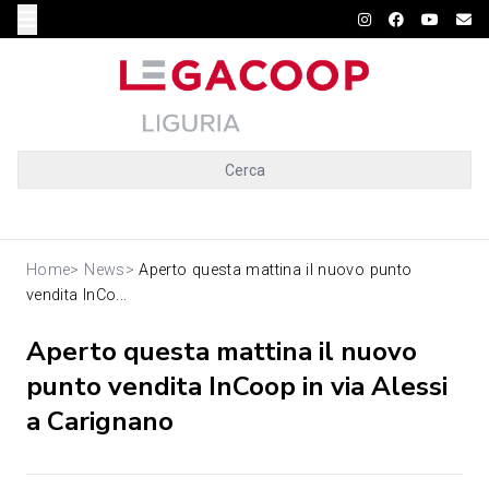
Cerca
Home
>
News
>
Aperto questa mattina il nuovo punto
vendita InCo...
Aperto questa mattina il nuovo
punto vendita InCoop in via Alessi
a Carignano