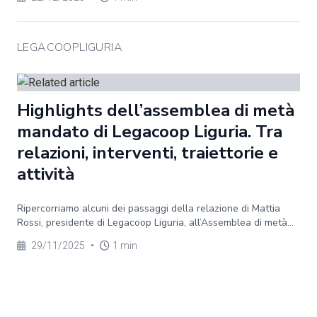
LEGACOOPLIGURIA
Highlights dell’assemblea di metà
mandato di Legacoop Liguria. Tra
relazioni, interventi, traiettorie e
attività
Ripercorriamo alcuni dei passaggi della relazione di Mattia
Rossi, presidente di Legacoop Liguria, all’Assemblea di metà...
29/11/2025
•
1 min