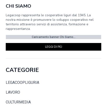
CHI SIAMO
Legacoop rappresenta le cooperative liguri dal 1945. La
nostra missione è promuovere lo sviluppo cooperativo nel
territorio attraverso servizi di assistenza, formazione e
rappresentanza.
Caricamento banner Chi Siamo...
LEGGI DI PIÙ
CATEGORIE
LEGACOOPLIGURIA
LAVORO
CULTURMEDIA