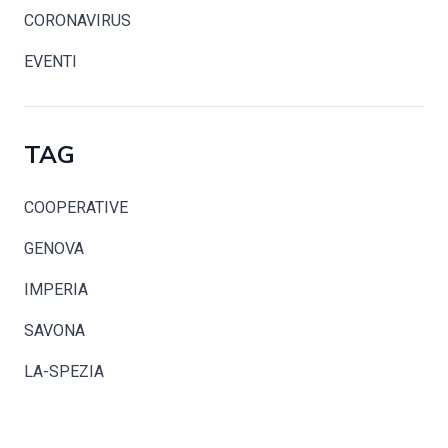
CORONAVIRUS
EVENTI
TAG
COOPERATIVE
GENOVA
IMPERIA
SAVONA
LA-SPEZIA