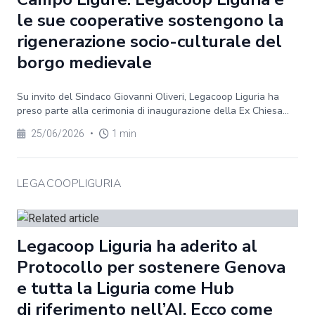
le sue cooperative sostengono la
rigenerazione socio-culturale del
borgo medievale
Su invito del Sindaco Giovanni Oliveri, Legacoop Liguria ha
preso parte alla cerimonia di inaugurazione della Ex Chiesa...
25/06/2026
•
1 min
LEGACOOPLIGURIA
Legacoop Liguria ha aderito al
Protocollo per sostenere Genova
e tutta la Liguria come Hub
di riferimento nell’AI. Ecco come