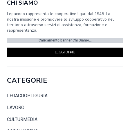
CHI SIAMO
Legacoop rappresenta le cooperative liguri dal 1945. La
nostra missione è promuovere lo sviluppo cooperativo nel
territorio attraverso servizi di assistenza, formazione e
rappresentanza.
Caricamento banner Chi Siamo...
LEGGI DI PIÙ
CATEGORIE
LEGACOOPLIGURIA
LAVORO
CULTURMEDIA