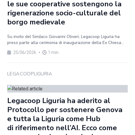
le sue cooperative sostengono la
rigenerazione socio-culturale del
borgo medievale
Su invito del Sindaco Giovanni Oliveri, Legacoop Liguria ha
preso parte alla cerimonia di inaugurazione della Ex Chiesa...
25/06/2026
•
1 min
LEGACOOPLIGURIA
Legacoop Liguria ha aderito al
Protocollo per sostenere Genova
e tutta la Liguria come Hub
di riferimento nell’AI. Ecco come