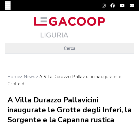
Cerca
Home
>
News
>
A Villa Durazzo Pallavicini inaugurate le
Grotte d...
A Villa Durazzo Pallavicini
inaugurate le Grotte degli Inferi, la
Sorgente e la Capanna rustica