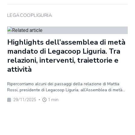
LEGACOOPLIGURIA
Highlights dell’assemblea di metà
mandato di Legacoop Liguria. Tra
relazioni, interventi, traiettorie e
attività
Ripercorriamo alcuni dei passaggi della relazione di Mattia
Rossi, presidente di Legacoop Liguria, all’Assemblea di metà...
29/11/2025
•
1 min