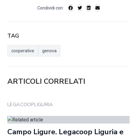
Condividi con:
TAG
cooperative
genova
ARTICOLI CORRELATI
LEGACOOPLIGURIA
Campo Ligure. Legacoop Liguria e