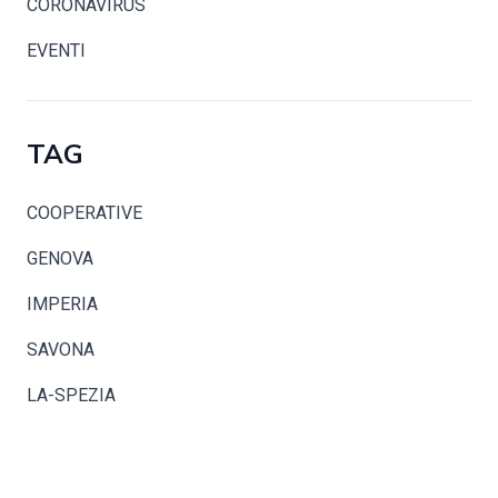
CORONAVIRUS
EVENTI
TAG
COOPERATIVE
GENOVA
IMPERIA
SAVONA
LA-SPEZIA