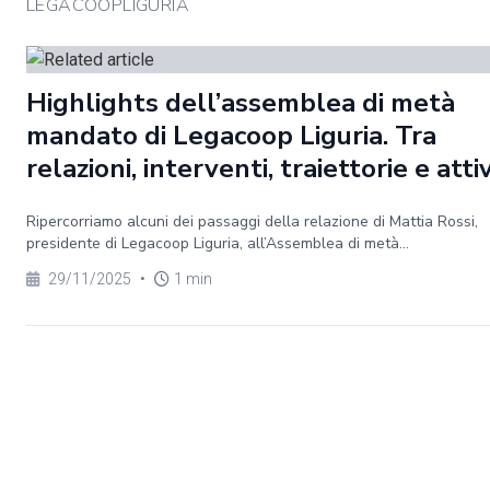
LEGACOOPLIGURIA
Highlights dell’assemblea di metà
mandato di Legacoop Liguria. Tra
relazioni, interventi, traiettorie e atti
Ripercorriamo alcuni dei passaggi della relazione di Mattia Rossi,
presidente di Legacoop Liguria, all’Assemblea di metà...
29/11/2025
•
1 min