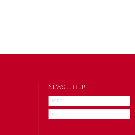
NEWSLETTER