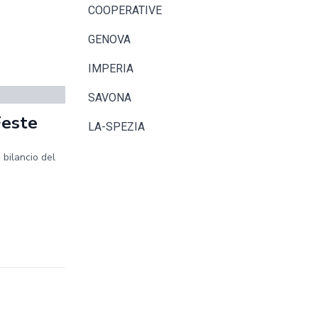
COOPERATIVE
GENOVA
IMPERIA
SAVONA
Feste
LA-SPEZIA
 bilancio del