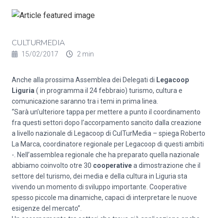
CULTURMEDIA
15/02/2017
2 min
Anche alla prossima Assemblea dei Delegati di
Legacoop
Liguria
( in programma il 24 febbraio) turismo, cultura e
comunicazione saranno tra i temi in prima linea.
“Sarà un’ulteriore tappa per mettere a punto il coordinamento
fra questi settori dopo l’accorpamento sancito dalla creazione
a livello nazionale di Legacoop di CulTurMedia – spiega Roberto
La Marca, coordinatore regionale per Legacoop di questi ambiti
-. Nell’assemblea regionale che ha preparato quella nazionale
abbiamo coinvolto otre 30
cooperative
a dimostrazione che il
settore del turismo, dei media e della cultura in Liguria sta
vivendo un momento di sviluppo importante. Cooperative
spesso piccole ma dinamiche, capaci di interpretare le nuove
esigenze del mercato”.