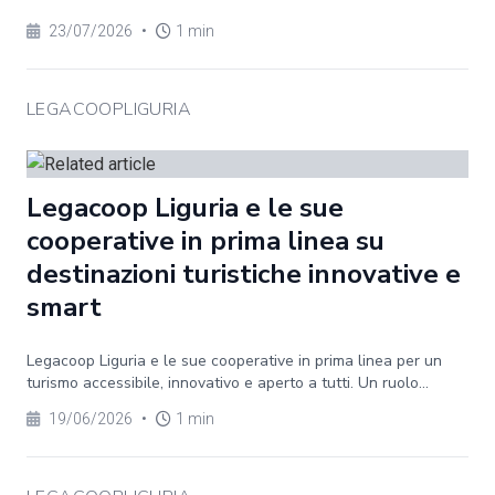
23/07/2026
•
1 min
LEGACOOPLIGURIA
Legacoop Liguria e le sue
cooperative in prima linea su
destinazioni turistiche innovative e
smart
Legacoop Liguria e le sue cooperative in prima linea per un
turismo accessibile, innovativo e aperto a tutti. Un ruolo...
19/06/2026
•
1 min