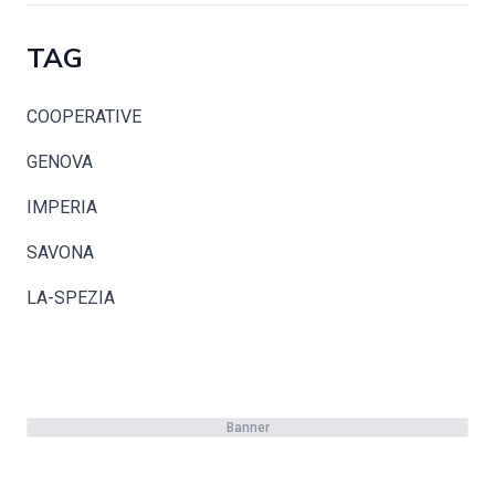
TAG
COOPERATIVE
GENOVA
IMPERIA
SAVONA
LA-SPEZIA
Banner