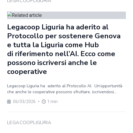
LEGACOOPLIGURIA
Legacoop Liguria ha aderito al
Protocollo per sostenere Genova
e tutta la Liguria come Hub
di riferimento nell’AI. Ecco come
possono iscriversi anche le
cooperative
Legacoop Liguria ha aderito al Protocollo AI. Un’opportunità
che anche le cooperative possono sfruttare, iscrivendosi...
06/03/2026
•
1 min
LEGACOOPLIGURIA