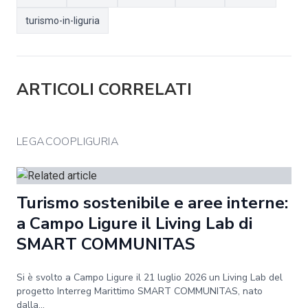
turismo-in-liguria
ARTICOLI CORRELATI
LEGACOOPLIGURIA
Turismo sostenibile e aree interne:
a Campo Ligure il Living Lab di
SMART COMMUNITAS
Si è svolto a Campo Ligure il 21 luglio 2026 un Living Lab del
progetto Interreg Marittimo SMART COMMUNITAS, nato
dalla...