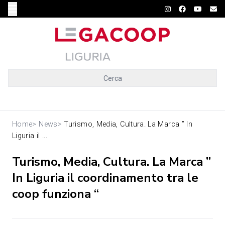
Cerca
Home
>
News
>
Turismo, Media, Cultura. La Marca ” In
Liguria il ...
Turismo, Media, Cultura. La Marca ”
In Liguria il coordinamento tra le
coop funziona “