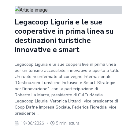
Legacoop Liguria e le sue
cooperative in prima linea su
destinazioni turistiche
innovative e smart
Legacoop Liguria e le sue cooperative in prima linea
per un turismo accessibile, innovativo e aperto a tutti.
Un ruolo riconfermato al convegno Internazionale
“Destinazioni Turistiche Inclusive e Smart: Strategie
per l’innovazione” con la partecipazione di
Roberto La Marca, presidente di CulTurMedia
Legacoop Liguria, Veronica Littardi, vice presidente di
Coop Dafne Impresa Sociale, Federica Fioredda, vice
presidente ...
19/06/2026
•
5 min lettura