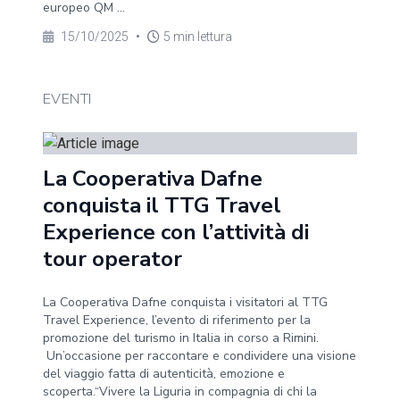
europeo QM ...
15/10/2025
•
5 min lettura
EVENTI
La Cooperativa Dafne
conquista il TTG Travel
Experience con l’attività di
tour operator
La Cooperativa Dafne conquista i visitatori al TTG
Travel Experience, l’evento di riferimento per la
promozione del turismo in Italia in corso a Rimini.
Un’occasione per raccontare e condividere una visione
del viaggio fatta di autenticità, emozione e
scoperta.“Vivere la Liguria in compagnia di chi la