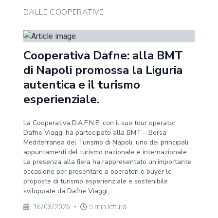
DALLE COOPERATIVE
Cooperativa Dafne: alla BMT
di Napoli promossa la Liguria
autentica e il turismo
esperienziale.
La Cooperativa D.A.F.N.E. con il suo tour operator
Dafne Viaggi ha partecipato alla BMT – Borsa
Mediterranea del Turismo di Napoli, uno dei principali
appuntamenti del turismo nazionale e internazionale.
La presenza alla ﬁera ha rappresentato un’importante
occasione per presentare a operatori e buyer le
proposte di turismo esperienziale e sostenibile
sviluppate da Dafne Viaggi, ...
16/03/2026
•
5 min lettura