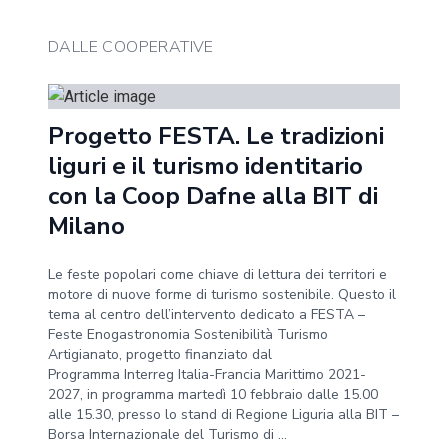
DALLE COOPERATIVE
Progetto FESTA. Le tradizioni
liguri e il turismo identitario
con la Coop Dafne alla BIT di
Milano
Le feste popolari come chiave di lettura dei territori e
motore di nuove forme di turismo sostenibile. Questo il
tema al centro dell’intervento dedicato a FESTA –
Feste Enogastronomia Sostenibilità Turismo
Artigianato, progetto finanziato dal
Programma Interreg Italia-Francia Marittimo 2021-
2027, in programma martedì 10 febbraio dalle 15.00
alle 15.30, presso lo stand di Regione Liguria alla BIT –
Borsa Internazionale del Turismo di ...