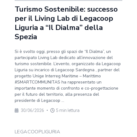
Turismo Sostenibile: successo
per il Living Lab di Legacoop
Liguria a “Il Dialma” della
Spezia
Si è svolto oggi, presso gli spazi de “Il Dialma”, un
partecipato Living Lab dedicato all’innovazione del
turismo sostenibile. L’evento, organizzato da Legacoop
Liguria su incarico di Legacoop Sardegna , partner del
progetto Unige Interreg Maritime – Marittimo
#SMARTCOMMUNITAS ha rappresentato un
importante momento di confronto e co-progettazione
per il futuro del territorio, alla presenza del
presidente di Legacoop ...
30/06/2026
•
5 min lettura
LEGACOOPLIGURIA