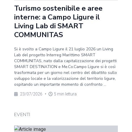
Turismo sostenibile e aree
interne: a Campo Ligure il
Living Lab di SMART
COMMUNITAS
Si è svolto a Campo Ligure il 21 luglio 2026 un Living
Lab del progetto Interreg Marittimo SMART
COMMUNITAS, nato dalla capitalizzazione dei progetti
SMART DESTINATION e Me.Co.Campo Ligure si è così
trasformata per un giorno nel centro del dibattito sullo
sviluppo locale e la valorizzazione del territorio ligure,
ospitando un importante momento di confronto ...
23/07/2026
•
5 min lettura
EVENTI