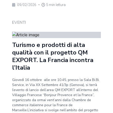
09/02/2026
•
5 min lettura
EVENTI
Turismo e prodotti di alta
qualità con il progetto QM
EXPORT. La Francia incontra
l’Italia
Giovedì 16 ottobre alle ore 10.45, presso la Sala Bi.Bi.
Service, in Via XX Settembre 41/3p (Genova), si terrà
l’evento di lancio dell’area QM EXPORT all’interno del
Villaggio Francese “Bonjour Provence et la France”,
organizzato da ormai vent’anni dalla Chambre de
commerce italienne pour la France de
Marseille.L’iniziativa si svolge nell’ambito del progetto