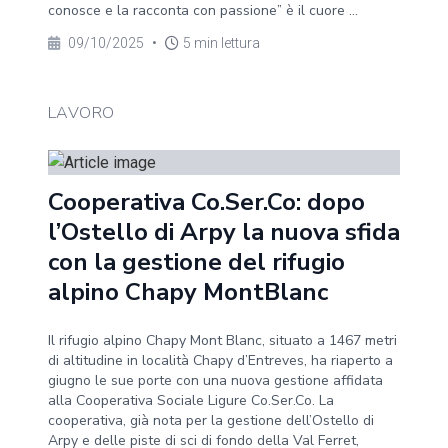
conosce e la racconta con passione” è il cuore ...
09/10/2025
•
5 min lettura
LAVORO
Cooperativa Co.Ser.Co: dopo
l’Ostello di Arpy la nuova sfida
con la gestione del rifugio
alpino Chapy MontBlanc
Il rifugio alpino Chapy Mont Blanc, situato a 1467 metri
di altitudine in località Chapy d’Entreves, ha riaperto a
giugno le sue porte con una nuova gestione affidata
alla Cooperativa Sociale Ligure Co.Ser.Co. La
cooperativa, già nota per la gestione dell’Ostello di
Arpy e delle piste di sci di fondo della Val Ferret,