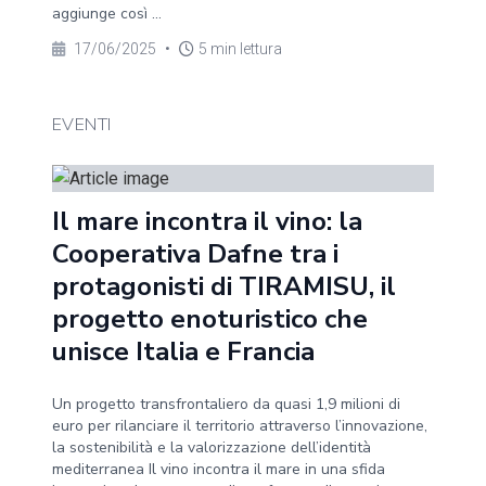
aggiunge così ...
17/06/2025
•
5 min lettura
EVENTI
Il mare incontra il vino: la
Cooperativa Dafne tra i
protagonisti di TIRAMISU, il
progetto enoturistico che
unisce Italia e Francia
Un progetto transfrontaliero da quasi 1,9 milioni di
euro per rilanciare il territorio attraverso l’innovazione,
la sostenibilità e la valorizzazione dell’identità
mediterranea Il vino incontra il mare in una sfida