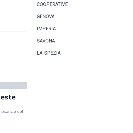
COOPERATIVE
GENOVA
IMPERIA
SAVONA
LA-SPEZIA
Feste
 bilancio del