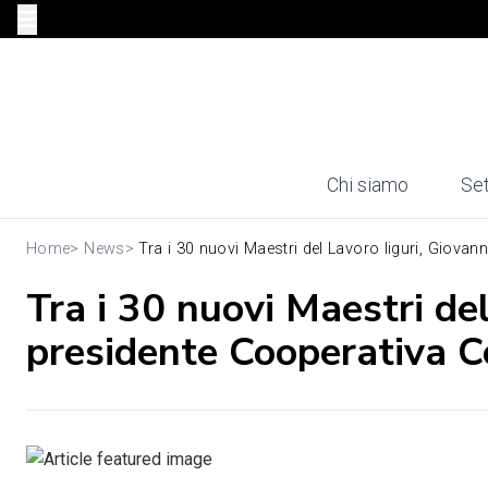
Chi siamo
Set
Home
>
News
>
Tra i 30 nuovi Maestri del Lavoro liguri, Giovanni
Tra i 30 nuovi Maestri del
presidente Cooperativa 