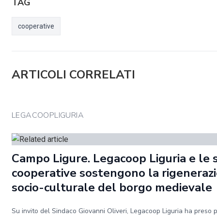
TAG
cooperative
ARTICOLI CORRELATI
LEGACOOPLIGURIA
Campo Ligure. Legacoop Liguria e le 
cooperative sostengono la rigeneraz
socio-culturale del borgo medievale
Su invito del Sindaco Giovanni Oliveri, Legacoop Liguria ha preso 