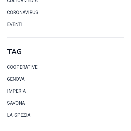
CULTURMEDIA
CORONAVIRUS
EVENTI
TAG
COOPERATIVE
GENOVA
IMPERIA
SAVONA
LA-SPEZIA