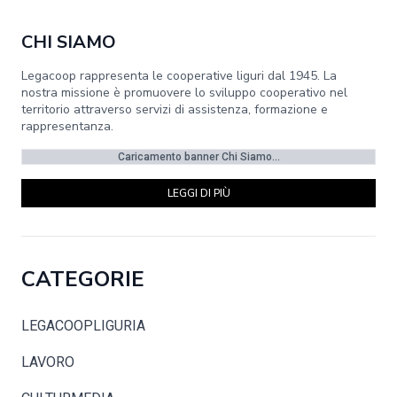
CHI SIAMO
Legacoop rappresenta le cooperative liguri dal 1945. La
nostra missione è promuovere lo sviluppo cooperativo nel
territorio attraverso servizi di assistenza, formazione e
rappresentanza.
Caricamento banner Chi Siamo...
LEGGI DI PIÙ
CATEGORIE
LEGACOOPLIGURIA
LAVORO