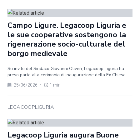
Campo Ligure. Legacoop Liguria e
le sue cooperative sostengono la
rigenerazione socio-culturale del
borgo medievale
Su invito del Sindaco Giovanni Oliveri, Legacoop Liguria ha
preso parte alla cerimonia di inaugurazione della Ex Chiesa...
25/06/2026
•
1 min
LEGACOOPLIGURIA
Legacoop Liguria augura Buone