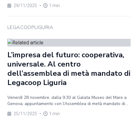
29/11/2025
•
1 min
LEGACOOPLIGURIA
L’impresa del futuro: cooperativa,
universale. Al centro
dell’assemblea di metà mandato di
Legacoop Liguria
Venerdì 28 novembre, dalla 9.30 al Galata Museo del Mare a
Genova, appuntamento con l’Assemblea di metà mandato di...
25/11/2025
•
1 min