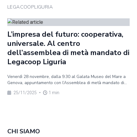
LEGACOOPLIGURIA
L’impresa del futuro: cooperativa,
universale. Al centro
dell’assemblea di metà mandato di
Legacoop Liguria
Venerdì 28 novembre, dalla 9.30 al Galata Museo del Mare a
Genova, appuntamento con l’Assemblea di metà mandato di...
25/11/2025
•
1 min
CHI SIAMO