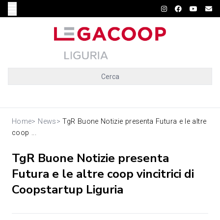
Cerca
Home
>
News
>
TgR Buone Notizie presenta Futura e le altre
coop ...
TgR Buone Notizie presenta
Futura e le altre coop vincitrici di
Coopstartup Liguria