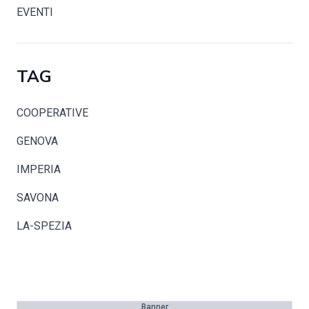
EVENTI
TAG
COOPERATIVE
GENOVA
IMPERIA
SAVONA
LA-SPEZIA
Banner