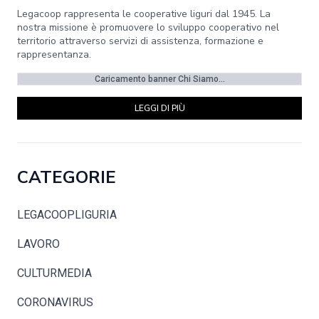
Legacoop rappresenta le cooperative liguri dal 1945. La
nostra missione è promuovere lo sviluppo cooperativo nel
territorio attraverso servizi di assistenza, formazione e
rappresentanza.
Caricamento banner Chi Siamo...
LEGGI DI PIÙ
CATEGORIE
LEGACOOPLIGURIA
LAVORO
CULTURMEDIA
CORONAVIRUS