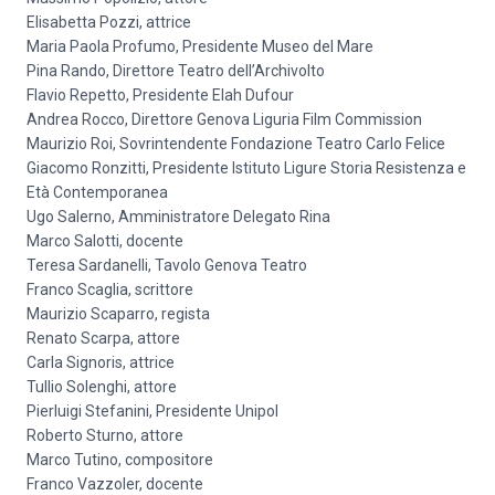
Elisabetta Pozzi, attrice
Maria Paola Profumo, Presidente Museo del Mare
Pina Rando, Direttore Teatro dell’Archivolto
Flavio Repetto, Presidente Elah Dufour
Andrea Rocco, Direttore Genova Liguria Film Commission
Maurizio Roi, Sovrintendente Fondazione Teatro Carlo Felice
Giacomo Ronzitti, Presidente Istituto Ligure Storia Resistenza e
Età Contemporanea
Ugo Salerno, Amministratore Delegato Rina
Marco Salotti, docente
Teresa Sardanelli, Tavolo Genova Teatro
Franco Scaglia, scrittore
Maurizio Scaparro, regista
Renato Scarpa, attore
Carla Signoris, attrice
Tullio Solenghi, attore
Pierluigi Stefanini, Presidente Unipol
Roberto Sturno, attore
Marco Tutino, compositore
Franco Vazzoler, docente