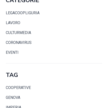
CATEGORIE
LEGACOOPLIGURIA
LAVORO
CULTURMEDIA
CORONAVIRUS
EVENTI
TAG
COOPERATIVE
GENOVA
IMPERIA