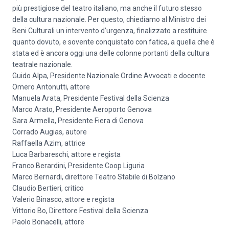
più prestigiose del teatro italiano, ma anche il futuro stesso
della cultura nazionale. Per questo, chiediamo al Ministro dei
Beni Culturali un intervento d’urgenza, finalizzato a restituire
quanto dovuto, e sovente conquistato con fatica, a quella che è
stata ed è ancora oggi una delle colonne portanti della cultura
teatrale nazionale.
Guido Alpa, Presidente Nazionale Ordine Avvocati e docente
Omero Antonutti, attore
Manuela Arata, Presidente Festival della Scienza
Marco Arato, Presidente Aeroporto Genova
Sara Armella, Presidente Fiera di Genova
Corrado Augias, autore
Raffaella Azim, attrice
Luca Barbareschi, attore e regista
Franco Berardini, Presidente Coop Liguria
Marco Bernardi, direttore Teatro Stabile di Bolzano
Claudio Bertieri, critico
Valerio Binasco, attore e regista
Vittorio Bo, Direttore Festival della Scienza
Paolo Bonacelli, attore