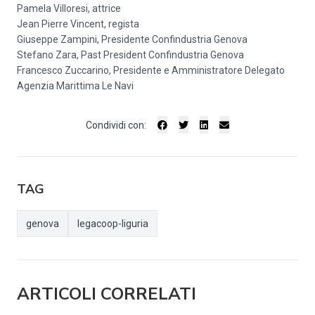
Pamela Villoresi, attrice
Jean Pierre Vincent, regista
Giuseppe Zampini, Presidente Confindustria Genova
Stefano Zara, Past President Confindustria Genova
Francesco Zuccarino, Presidente e Amministratore Delegato
Agenzia Marittima Le Navi
Condividi con:
TAG
genova
legacoop-liguria
ARTICOLI CORRELATI