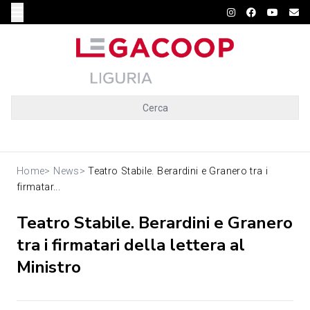
Cerca
Home
>
News
>
Teatro Stabile. Berardini e Granero tra i
firmatar...
Teatro Stabile. Berardini e Granero
tra i firmatari della lettera al
Ministro