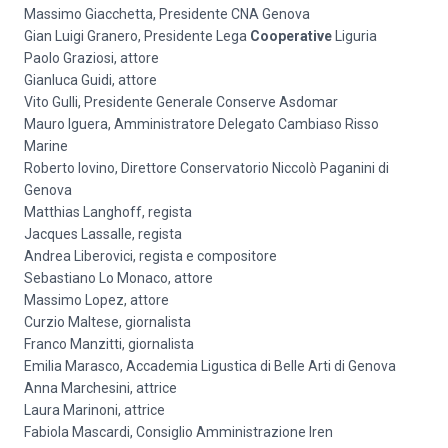
Massimo Giacchetta, Presidente CNA Genova
Gian Luigi Granero, Presidente Lega
Cooperative
Liguria
Paolo Graziosi, attore
Gianluca Guidi, attore
Vito Gulli, Presidente Generale Conserve Asdomar
Mauro Iguera, Amministratore Delegato Cambiaso Risso
Marine
Roberto Iovino, Direttore Conservatorio Niccolò Paganini di
Genova
Matthias Langhoff, regista
Jacques Lassalle, regista
Andrea Liberovici, regista e compositore
Sebastiano Lo Monaco, attore
Massimo Lopez, attore
Curzio Maltese, giornalista
Franco Manzitti, giornalista
Emilia Marasco, Accademia Ligustica di Belle Arti di Genova
Anna Marchesini, attrice
Laura Marinoni, attrice
Fabiola Mascardi, Consiglio Amministrazione Iren