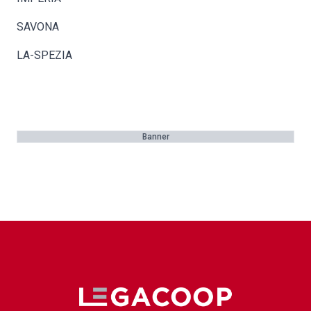
SAVONA
LA-SPEZIA
Banner