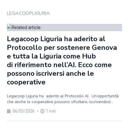
LEGACOOPLIGURIA
Legacoop Liguria ha aderito al
Protocollo per sostenere Genova
e tutta la Liguria come Hub
di riferimento nell’AI. Ecco come
possono iscriversi anche le
cooperative
Legacoop Liguria ha aderito al Protocollo AI. Un’opportunità
che anche le cooperative possono sfruttare, iscrivendosi...
06/03/2026
•
1 min