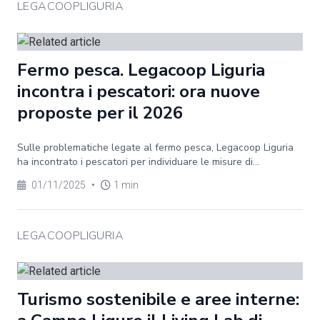
LEGACOOPLIGURIA
Fermo pesca. Legacoop Liguria
incontra i pescatori: ora nuove
proposte per il 2026
Sulle problematiche legate al fermo pesca, Legacoop Liguria
ha incontrato i pescatori per individuare le misure di...
01/11/2025
•
1 min
LEGACOOPLIGURIA
Turismo sostenibile e aree interne: