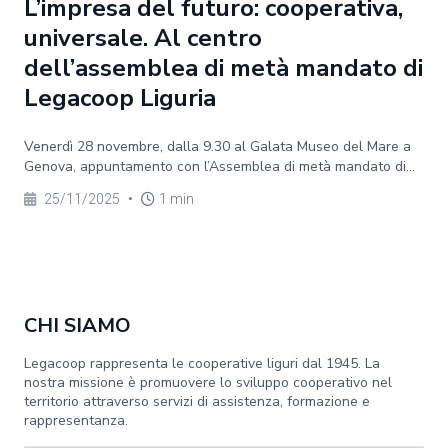
L’impresa del futuro: cooperativa,
universale. Al centro
dell’assemblea di metà mandato di
Legacoop Liguria
Venerdì 28 novembre, dalla 9.30 al Galata Museo del Mare a
Genova, appuntamento con l’Assemblea di metà mandato di...
25/11/2025
•
1 min
CHI SIAMO
Legacoop rappresenta le cooperative liguri dal 1945. La
nostra missione è promuovere lo sviluppo cooperativo nel
territorio attraverso servizi di assistenza, formazione e
rappresentanza.