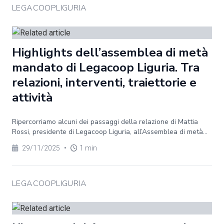
LEGACOOPLIGURIA
Highlights dell’assemblea di metà
mandato di Legacoop Liguria. Tra
relazioni, interventi, traiettorie e
attività
Ripercorriamo alcuni dei passaggi della relazione di Mattia
Rossi, presidente di Legacoop Liguria, all’Assemblea di metà...
29/11/2025
•
1 min
LEGACOOPLIGURIA