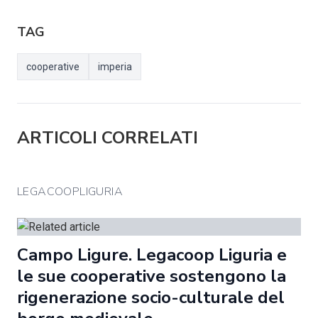
TAG
cooperative
imperia
ARTICOLI CORRELATI
LEGACOOPLIGURIA
Campo Ligure. Legacoop Liguria e
le sue cooperative sostengono la
rigenerazione socio-culturale del