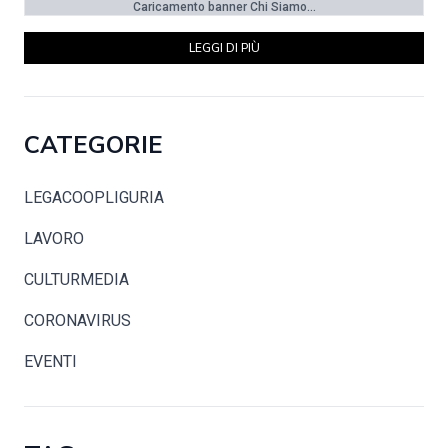
Caricamento banner Chi Siamo...
LEGGI DI PIÙ
CATEGORIE
LEGACOOPLIGURIA
LAVORO
CULTURMEDIA
CORONAVIRUS
EVENTI