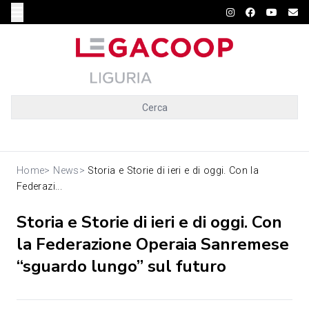
Cerca
Home
>
News
>
Storia e Storie di ieri e di oggi. Con la
Federazi...
Storia e Storie di ieri e di oggi. Con
la Federazione Operaia Sanremese
“sguardo lungo” sul futuro