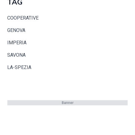
TAG
COOPERATIVE
GENOVA
IMPERIA
SAVONA
LA-SPEZIA
Banner