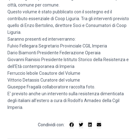
città, comune per comune.
Questo volume è stato pubblicato con il sostegno ed il
contributo essenziale di Coop Liguria. Tra gli interventi previsto
quello di Enzo Bertolino, direttore Soci e Consumatori di Coop
Liguria.
Saranno presenti ed interverranno:
Fulvio Fellegara Segretario Provinciale CGIL Imperia
Dario Biamonti Presidente Federazione Operaia
Giovanni Rainisio Presidente Istituto Storico della Resistenza e
dell’Età contemporanea di Imperia
Ferruccio Iebole Coautore del Volume
Vittorio Detassis Curatore del volume
Giuseppe Fragalà collaboratore raccolta foto.
E’ previsto anche un intervento sulla resistenza dimenticata
degli italiani all’estero a cura di Rodolfo Amadeo della Cgil
Imperia.
Condividi con: