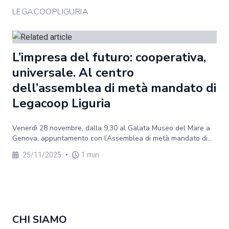
LEGACOOPLIGURIA
L’impresa del futuro: cooperativa,
universale. Al centro
dell’assemblea di metà mandato di
Legacoop Liguria
Venerdì 28 novembre, dalla 9.30 al Galata Museo del Mare a
Genova, appuntamento con l’Assemblea di metà mandato di...
25/11/2025
•
1 min
CHI SIAMO