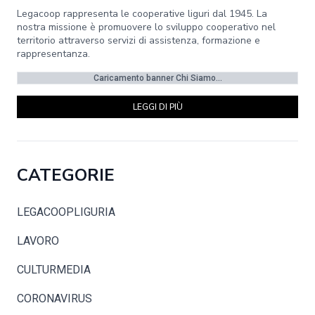
Legacoop rappresenta le cooperative liguri dal 1945. La
nostra missione è promuovere lo sviluppo cooperativo nel
territorio attraverso servizi di assistenza, formazione e
rappresentanza.
Caricamento banner Chi Siamo...
LEGGI DI PIÙ
CATEGORIE
LEGACOOPLIGURIA
LAVORO
CULTURMEDIA
CORONAVIRUS