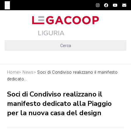
Cerca
Home
>
News
>
Soci di Condiviso realizzano il manifesto
dedicato...
Soci di Condiviso realizzano il
manifesto dedicato alla Piaggio
per la nuova casa del design