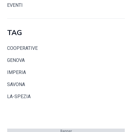
EVENTI
TAG
COOPERATIVE
GENOVA
IMPERIA
SAVONA
LA-SPEZIA
Banner