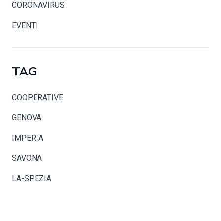
CORONAVIRUS
EVENTI
TAG
COOPERATIVE
GENOVA
IMPERIA
SAVONA
LA-SPEZIA