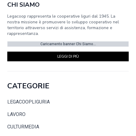
CHI SIAMO
Legacoop rappresenta le cooperative liguri dal 1945. La
nostra missione è promuovere lo sviluppo cooperativo nel
territorio attraverso servizi di assistenza, formazione e
rappresentanza.
Caricamento banner Chi Siamo...
LEGGI DI PIÙ
CATEGORIE
LEGACOOPLIGURIA
LAVORO
CULTURMEDIA