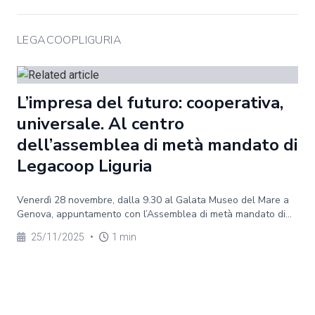
LEGACOOPLIGURIA
L’impresa del futuro: cooperativa,
universale. Al centro
dell’assemblea di metà mandato di
Legacoop Liguria
Venerdì 28 novembre, dalla 9.30 al Galata Museo del Mare a
Genova, appuntamento con l’Assemblea di metà mandato di...
25/11/2025
•
1 min