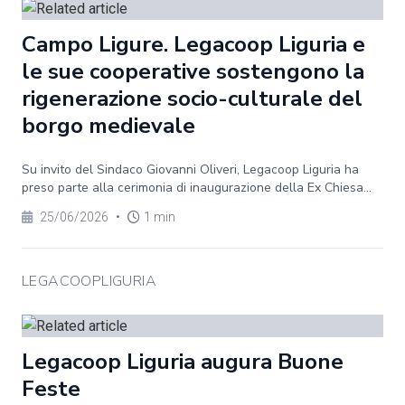
Campo Ligure. Legacoop Liguria e
le sue cooperative sostengono la
rigenerazione socio-culturale del
borgo medievale
Su invito del Sindaco Giovanni Oliveri, Legacoop Liguria ha
preso parte alla cerimonia di inaugurazione della Ex Chiesa...
25/06/2026
•
1 min
LEGACOOPLIGURIA
Legacoop Liguria augura Buone
Feste