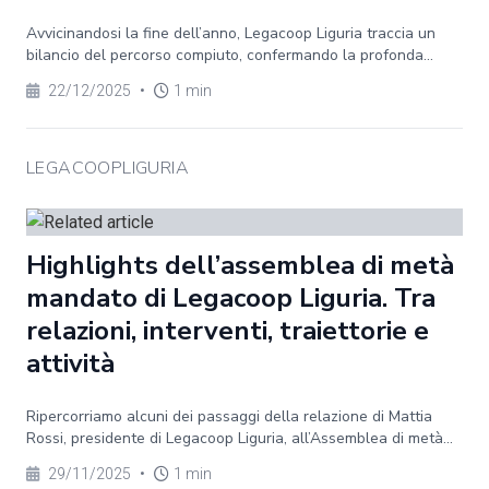
Avvicinandosi la fine dell’anno, Legacoop Liguria traccia un
bilancio del percorso compiuto, confermando la profonda...
22/12/2025
•
1 min
LEGACOOPLIGURIA
Highlights dell’assemblea di metà
mandato di Legacoop Liguria. Tra
relazioni, interventi, traiettorie e
attività
Ripercorriamo alcuni dei passaggi della relazione di Mattia
Rossi, presidente di Legacoop Liguria, all’Assemblea di metà...
29/11/2025
•
1 min