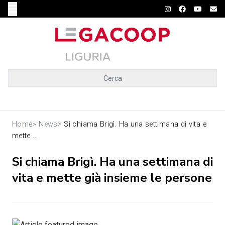
Cerca
Home
>
News
>
Si chiama Brigì. Ha una settimana di vita e
mette ...
Si chiama Brigì. Ha una settimana di
vita e mette già insieme le persone