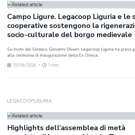
Campo Ligure. Legacoop Liguria e le 
cooperative sostengono la rigeneraz
socio-culturale del borgo medievale
Su invito del Sindaco Giovanni Oliveri, Legacoop Liguria ha preso 
alla cerimonia di inaugurazione della Ex Chiesa...
25/06/2026
•
1 min
LEGACOOPLIGURIA
Highlights dell’assemblea di metà