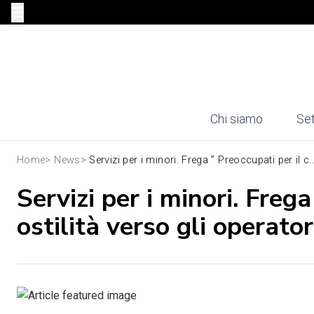
Chi siamo
Set
Home
>
News
>
Servizi per i minori. Frega ” Preoccupati per il c..
Servizi per i minori. Frega
ostilità verso gli operator