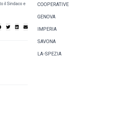
o il Sindaco e
COOPERATIVE
GENOVA
IMPERIA
SAVONA
LA-SPEZIA