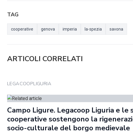
TAG
cooperative
genova
imperia
la-spezia
savona
ARTICOLI CORRELATI
LEGACOOPLIGURIA
Campo Ligure. Legacoop Liguria e le 
cooperative sostengono la rigeneraz
socio-culturale del borgo medievale