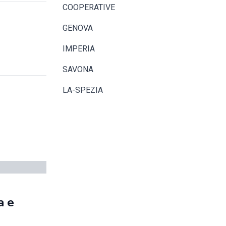
COOPERATIVE
GENOVA
IMPERIA
SAVONA
LA-SPEZIA
a e