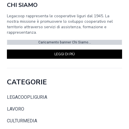
CHI SIAMO
Legacoop rappresenta le cooperative liguri dal 1945. La
nostra missione è promuovere lo sviluppo cooperativo nel
territorio attraverso servizi di assistenza, formazione e
rappresentanza.
Caricamento banner Chi Siamo...
LEGGI DI PIÙ
CATEGORIE
LEGACOOPLIGURIA
LAVORO
CULTURMEDIA