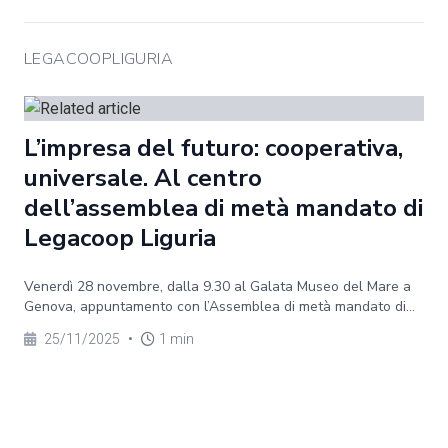
LEGACOOPLIGURIA
L’impresa del futuro: cooperativa,
universale. Al centro
dell’assemblea di metà mandato di
Legacoop Liguria
Venerdì 28 novembre, dalla 9.30 al Galata Museo del Mare a
Genova, appuntamento con l’Assemblea di metà mandato di...
25/11/2025
•
1 min