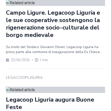
Campo Ligure. Legacoop Liguria e
le sue cooperative sostengono la
rigenerazione socio-culturale del
borgo medievale
Su invito del Sindaco Giovanni Oliveri, Legacoop Liguria ha
preso parte alla cerimonia di inaugurazione della Ex Chiesa...
25/06/2026
•
1 min
LEGACOOPLIGURIA
Legacoop Liguria augura Buone
Feste