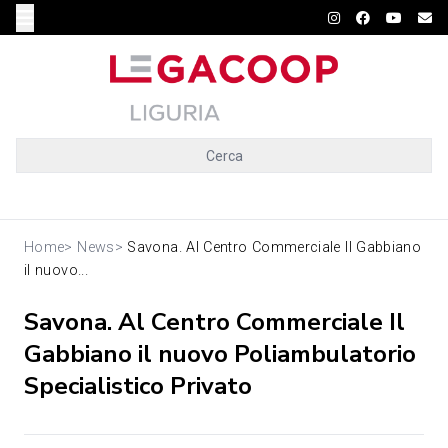
Cerca
Home
>
News
>
Savona. Al Centro Commerciale Il Gabbiano
il nuovo...
Savona. Al Centro Commerciale Il
Gabbiano il nuovo Poliambulatorio
Specialistico Privato