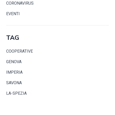
CORONAVIRUS
EVENTI
TAG
COOPERATIVE
GENOVA
IMPERIA
SAVONA
LA-SPEZIA