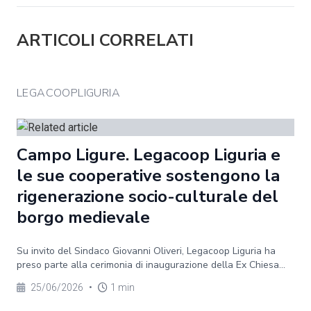
ARTICOLI CORRELATI
LEGACOOPLIGURIA
Campo Ligure. Legacoop Liguria e
le sue cooperative sostengono la
rigenerazione socio-culturale del
borgo medievale
Su invito del Sindaco Giovanni Oliveri, Legacoop Liguria ha
preso parte alla cerimonia di inaugurazione della Ex Chiesa...
25/06/2026
•
1 min