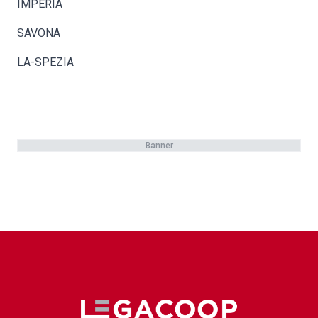
IMPERIA
SAVONA
LA-SPEZIA
Banner