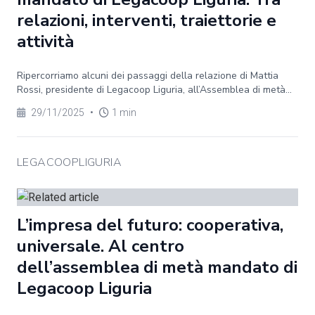
relazioni, interventi, traiettorie e
attività
Ripercorriamo alcuni dei passaggi della relazione di Mattia
Rossi, presidente di Legacoop Liguria, all’Assemblea di metà...
29/11/2025
•
1 min
LEGACOOPLIGURIA
L’impresa del futuro: cooperativa,
universale. Al centro
dell’assemblea di metà mandato di
Legacoop Liguria