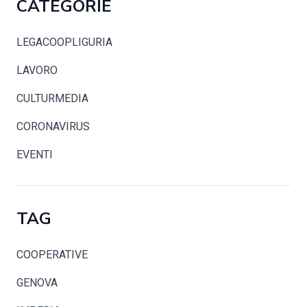
CATEGORIE
LEGACOOPLIGURIA
LAVORO
CULTURMEDIA
CORONAVIRUS
EVENTI
TAG
COOPERATIVE
GENOVA