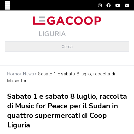
Cerca
Home
>
News
>
Sabato 1 e sabato 8 luglio, raccolta di
Music for ...
Sabato 1 e sabato 8 luglio, raccolta
di Music for Peace per il Sudan in
quattro supermercati di Coop
Liguria