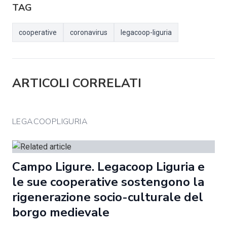
TAG
cooperative
coronavirus
legacoop-liguria
ARTICOLI CORRELATI
LEGACOOPLIGURIA
Campo Ligure. Legacoop Liguria e
le sue cooperative sostengono la
rigenerazione socio-culturale del
borgo medievale