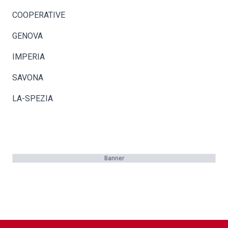
COOPERATIVE
GENOVA
IMPERIA
SAVONA
LA-SPEZIA
Banner