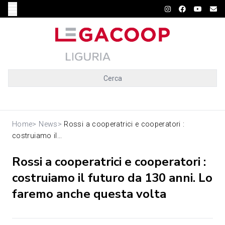
Cerca
Home
>
News
>
Rossi a cooperatrici e cooperatori :
costruiamo il...
Rossi a cooperatrici e cooperatori :
costruiamo il futuro da 130 anni. Lo
faremo anche questa volta