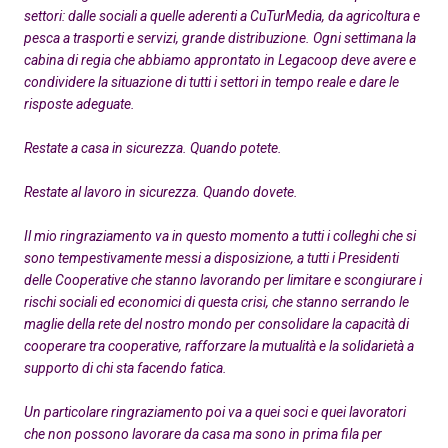
settori: dalle sociali a quelle aderenti a CuTurMedia, da agricoltura e
pesca a trasporti e servizi, grande distribuzione. Ogni settimana la
cabina di regia che abbiamo approntato in Legacoop deve avere e
condividere la situazione di tutti i settori in tempo reale e dare le
risposte adeguate.
Restate a casa in sicurezza. Quando potete.
Restate al lavoro in sicurezza. Quando dovete.
Il mio ringraziamento va in questo momento a tutti i colleghi che si
sono tempestivamente messi a disposizione, a tutti i Presidenti
delle Cooperative che stanno lavorando per limitare e scongiurare i
rischi sociali ed economici di questa crisi, che stanno serrando le
maglie della rete del nostro mondo per consolidare la capacità di
cooperare tra cooperative, rafforzare la mutualità e la solidarietà a
supporto di chi sta facendo fatica.
Un particolare ringraziamento poi va a quei soci e quei lavoratori
che non possono lavorare da casa ma sono in prima fila per