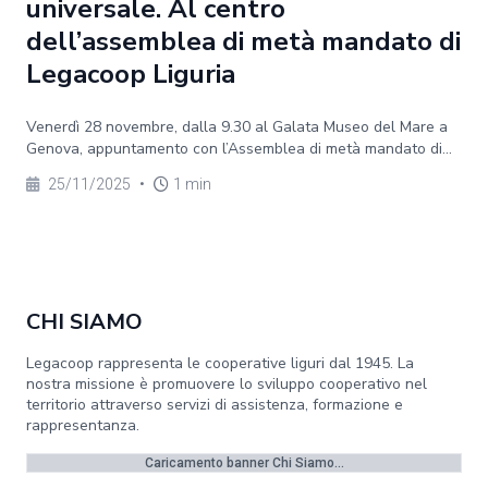
universale. Al centro
dell’assemblea di metà mandato di
Legacoop Liguria
Venerdì 28 novembre, dalla 9.30 al Galata Museo del Mare a
Genova, appuntamento con l’Assemblea di metà mandato di...
25/11/2025
•
1 min
CHI SIAMO
Legacoop rappresenta le cooperative liguri dal 1945. La
nostra missione è promuovere lo sviluppo cooperativo nel
territorio attraverso servizi di assistenza, formazione e
rappresentanza.
Caricamento banner Chi Siamo...