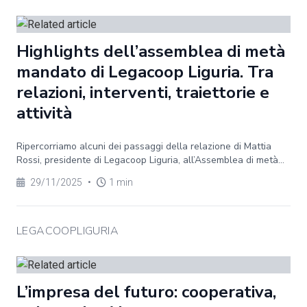
Highlights dell’assemblea di metà
mandato di Legacoop Liguria. Tra
relazioni, interventi, traiettorie e
attività
Ripercorriamo alcuni dei passaggi della relazione di Mattia
Rossi, presidente di Legacoop Liguria, all’Assemblea di metà...
29/11/2025
•
1 min
LEGACOOPLIGURIA
L’impresa del futuro: cooperativa,