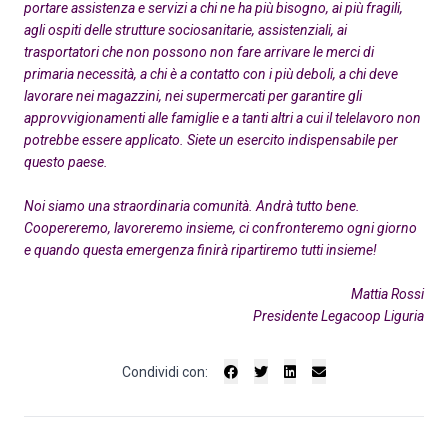
portare assistenza e servizi a chi ne ha più bisogno, ai più fragili,
agli ospiti delle strutture sociosanitarie, assistenziali, ai
trasportatori che non possono non fare arrivare le merci di
primaria necessità, a chi è a contatto con i più deboli, a chi deve
lavorare nei magazzini, nei supermercati per garantire gli
approvvigionamenti alle famiglie e a tanti altri a cui il telelavoro non
potrebbe essere applicato. Siete un esercito indispensabile per
questo paese.
Noi siamo una straordinaria comunità. Andrà tutto bene.
Coopereremo, lavoreremo insieme, ci confronteremo ogni giorno
e quando questa emergenza finirà ripartiremo tutti insieme!
Mattia Rossi
Presidente Legacoop Liguria
Condividi con: