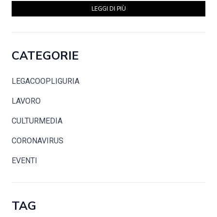
LEGGI DI PIÙ
CATEGORIE
LEGACOOPLIGURIA
LAVORO
CULTURMEDIA
CORONAVIRUS
EVENTI
TAG