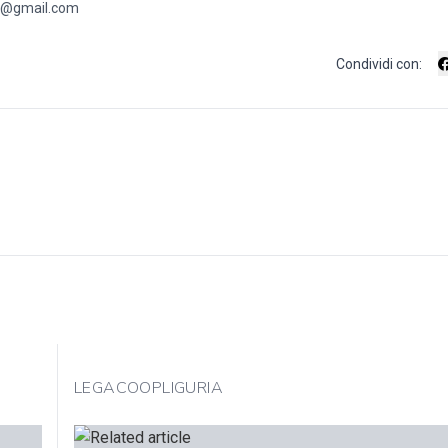
eme@gmail.com
Condividi con:
LEGACOOPLIGURIA