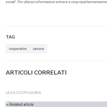
sociali". Per ulteriori informazioni scrivere a coop.ripartiamoinsi
TAG
cooperative
savona
ARTICOLI CORRELATI
LEGACOOPLIGURIA