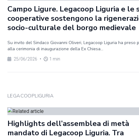
Campo Ligure. Legacoop Liguria e le 
cooperative sostengono la rigeneraz
socio-culturale del borgo medievale
Su invito del Sindaco Giovanni Oliveri, Legacoop Liguria ha preso 
alla cerimonia di inaugurazione della Ex Chiesa...
25/06/2026
•
1 min
LEGACOOPLIGURIA
Highlights dell’assemblea di metà
mandato di Legacoop Liguria. Tra