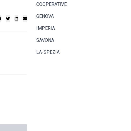
COOPERATIVE
GENOVA
IMPERIA
SAVONA
LA-SPEZIA