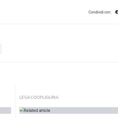
Condividi con:
LEGACOOPLIGURIA