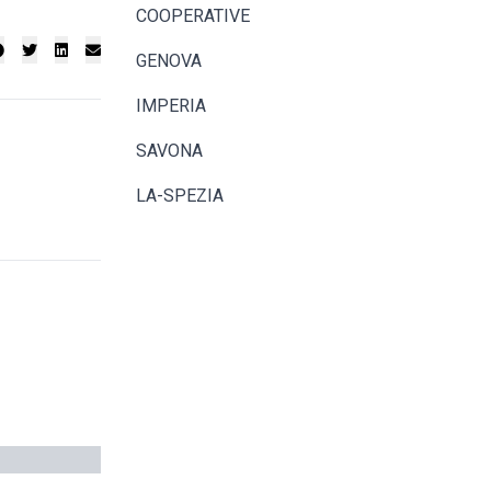
COOPERATIVE
GENOVA
IMPERIA
SAVONA
LA-SPEZIA