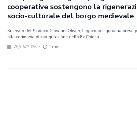
cooperative sostengono la rigeneraz
socio-culturale del borgo medievale
Su invito del Sindaco Giovanni Oliveri, Legacoop Liguria ha preso 
alla cerimonia di inaugurazione della Ex Chiesa...
25/06/2026
•
1 min