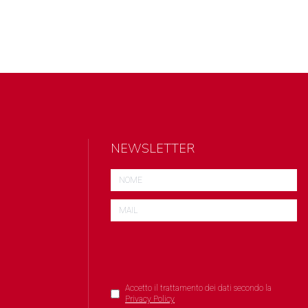
NEWSLETTER
Accetto il trattamento dei dati secondo la
Privacy Policy